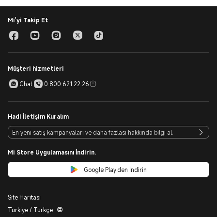
Mi'yi Takip Et
Müşteri hizmetleri
Chat
0 800 621 22 26
Hadi İletişim Kuralım
Mi Store Uygulamasını İndirin.
Google Play'den İndirin
Site Haritası
Türkiye / Türkçe