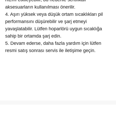
aksesuarların kullanılması önerilir.
4. Aşırı yüksek veya düşük ortam sıcaklıkları pil
performansını düşürebilir ve şarj etmeyi
yavaşlatabilir. Lütfen hoparlörü uygun sıcaklığa
sahip bir ortamda şarj edin.
5. Devam ederse, daha fazla yardım için lütfen
resmi satış sonrası servis ile iletişime geçin.