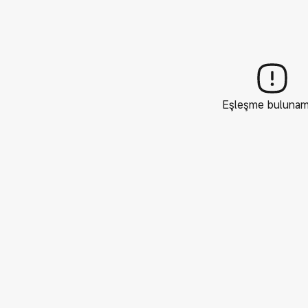
Eşleşme bulunam