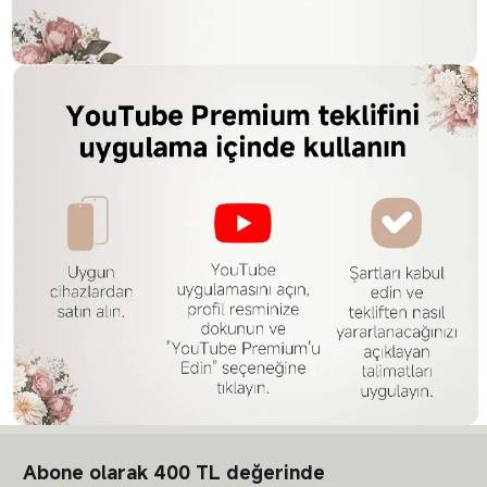
Abone olarak 400 TL değerinde