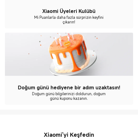
Xiaomi Üyeleri Kulübü
Mi Puanlarla daha fazla sürprizin keyfini
çıkarın!
Doğum günü hediyene bir adım uzaktasın!
Doğum günü bilgilerinizi doldurun, doğum
günü kuponu kazanın.
Xiaomi'yi Keşfedin