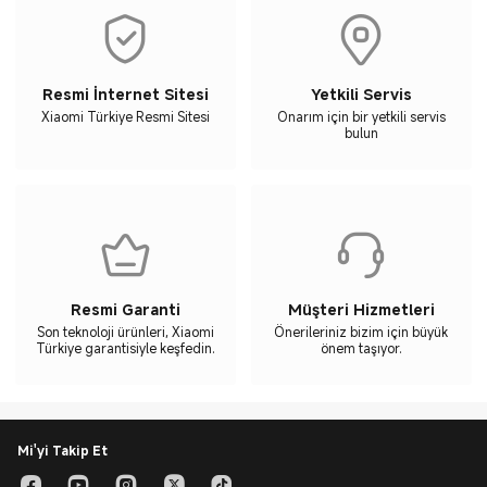
Resmi İnternet Sitesi
Yetkili Servis
Xiaomi Türkiye Resmi Sitesi
Onarım için bir yetkili servis
bulun
Resmi Garanti
Müşteri Hizmetleri
Son teknoloji ürünleri, Xiaomi
Önerileriniz bizim için büyük
Türkiye garantisiyle keşfedin.
önem taşıyor.
Mi'yi Takip Et