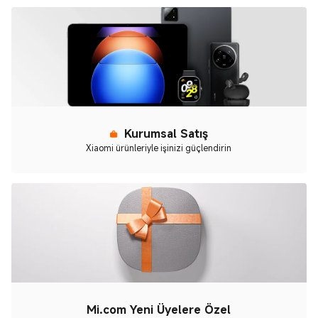
Kurumsal Satış
Xiaomi ürünleriyle işinizi güçlendirin
Mi.com Yeni Üyelere Özel