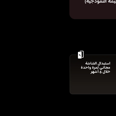
يمة النموذجية)
استبدال الشاشة 
مجاني لمرة واحدة 
خلال 6 أشهر