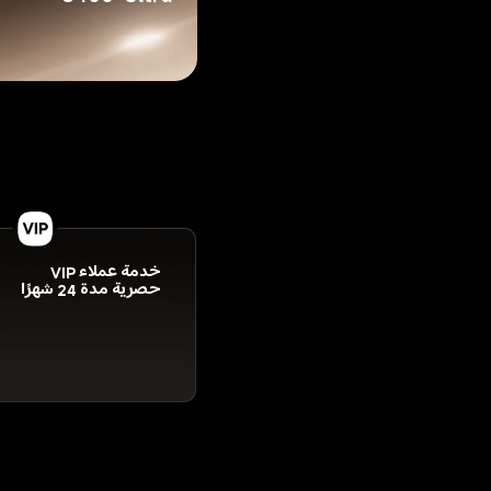
خدمة عملاء VIP 
حصرية مدة 24 شهرًا