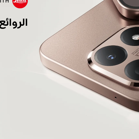
الروائع