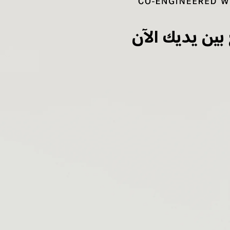
 بين يديك الآن