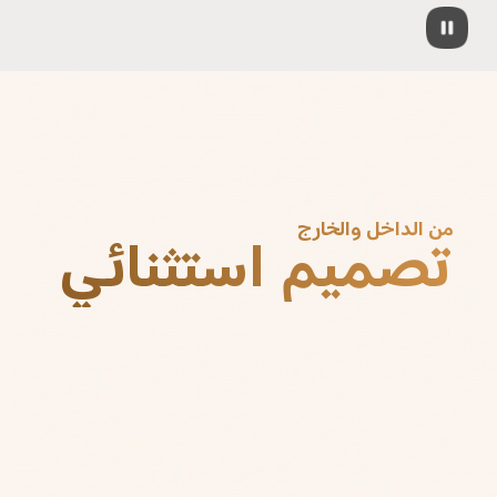
من الداخل والخارج
تصميم استثنائي