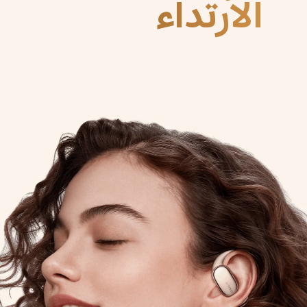
الارتداء