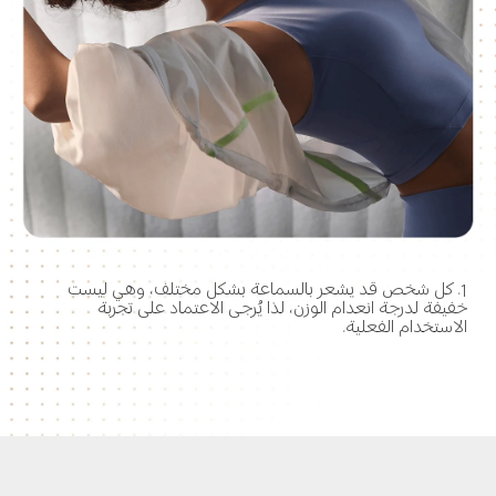
1. كل شخص قد يشعر بالسماعة بشكل مختلف، وهي ليست 
خفيفة لدرجة انعدام الوزن، لذا يُرجى الاعتماد على تجربة 
الاستخدام الفعلية.