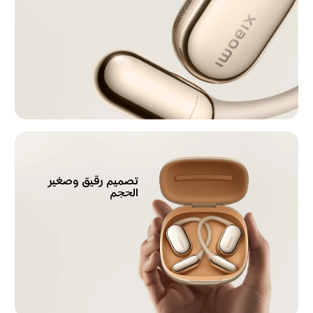
تصميم رقيق وصغير 
الحجم