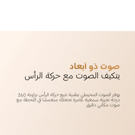
صوت ذو أبعاد
يتكيف الصوت مع حركة الرأس
يوفر الصوت المحيطي بتقنية تتبع حركة الرأس بزاوية 360 
درجة تجربة سمعية غامرة تجعلك منغمسًا في اللحظة مع 
صوت مكاني دقيق.