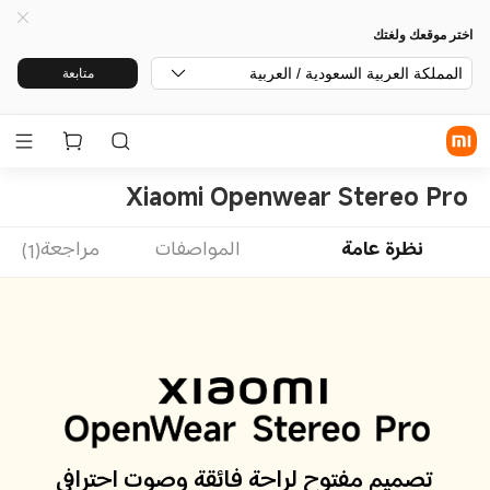
اختر موقعك ولغتك
المملكة العربية السعودية / العربية
متابعة
Xiaomi Openwear Stereo Pro
نظرة عامة
المواصفات
مراجعة(1)
تصميم مفتوح لراحة فائقة وصوت احترافي