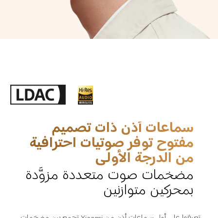
سماعات أذن ذات تصميم 
مفتوح توفر صوتيات احترافية 
من الدرجة الأولى
مضخمات صوت متعددة مزوَّدة 
بمحركين متوازنين