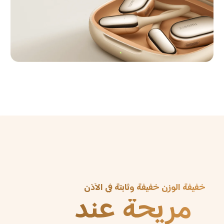
خفيفة الوزن خفيفة وثابتة في الأذن
مريحة عند 