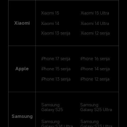
Xiaomi 15
Xiaomi 15 Ultra
Xiaomi
Xiaomi 14
Xiaomi 14 Ultra
Xiaomi 13 serija
Xiaomi 12 serija
iPhone 17 serija
iPhone 16 serija
Apple
iPhone 15 serija
iPhone 14 serija
iPhone 13 serija
iPhone 12 serija
Samsung 
Samsung 
Galaxy S25
Galaxy S25 Ultra
Samsung
Samsung 
Samsung 
Galaxy S24 Ultra
Galaxy S23 Ultra