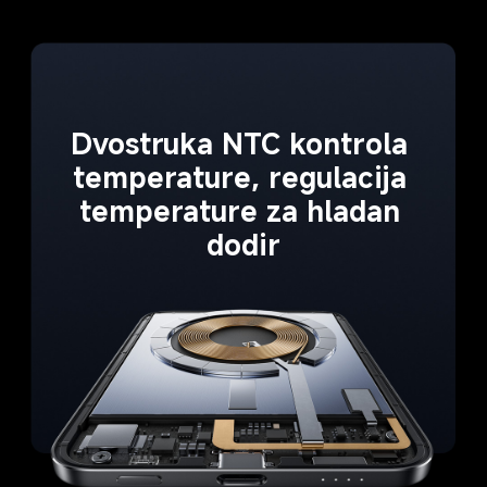
Dvostruka NTC kontrola 
temperature, regulacija 
temperature za hladan 
dodir