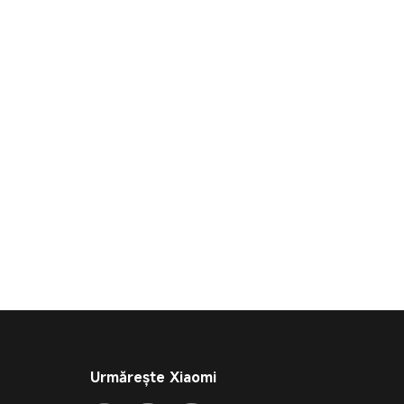
Urmărește Xiaomi