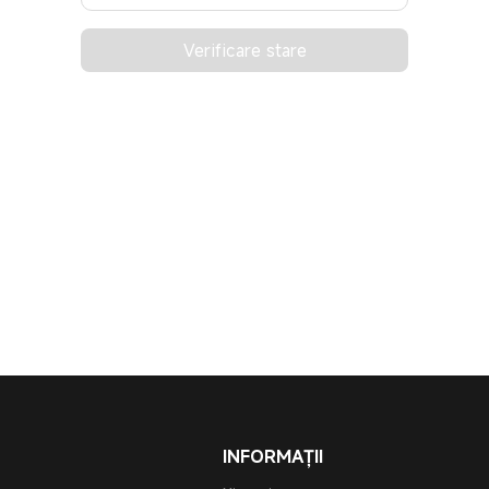
Verificare stare
INFORMAȚII