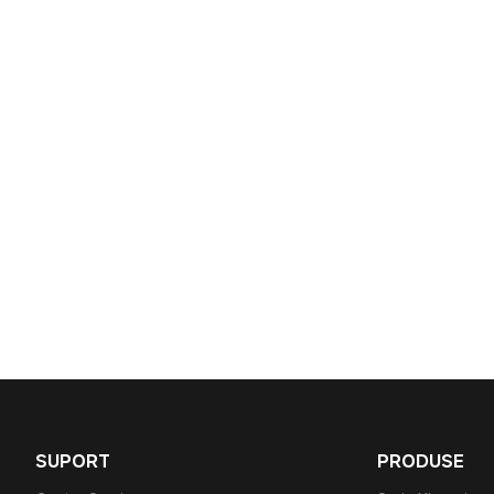
SUPORT
PRODUSE