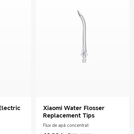
Electric
Xiaomi Water Flosser
Replacement Tips
Flux de apă concentrat