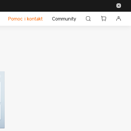
Pomoc i kontakt
Community