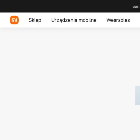
Seri
Sklep
Urządzenia mobilne
Wearables