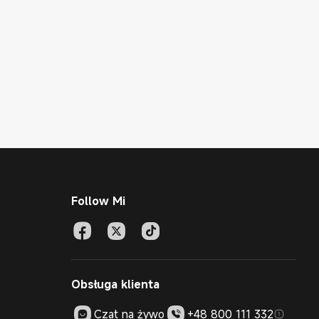
Follow Mi
Obsługa klienta
Czat na żywo
+48 800 111 332