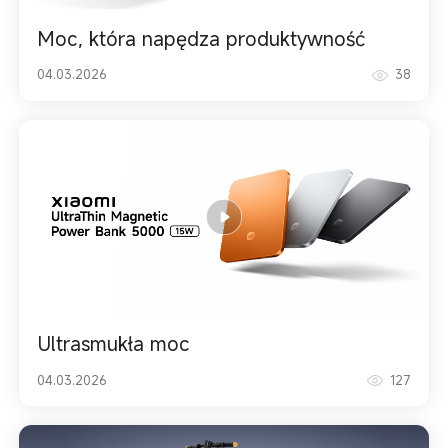
Moc, która napędza produktywność
04.03.2026
38
Ultrasmukła moc
04.03.2026
127