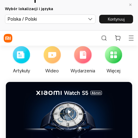
Wybór lokalizacji i języka
Polska / Polski
Kontynuuj
Artykuły
Wideo
Wydarzenia
Więcej