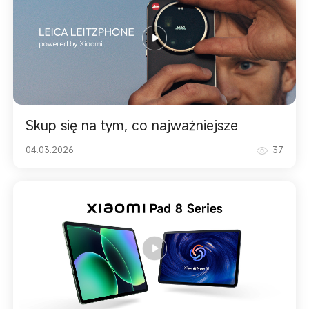
Skup się na tym, co najważniejsze
04.03.2026
37