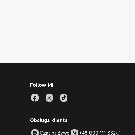
Follow Mi
Obsługa klienta
Czat na żywo
+48 800 111 332