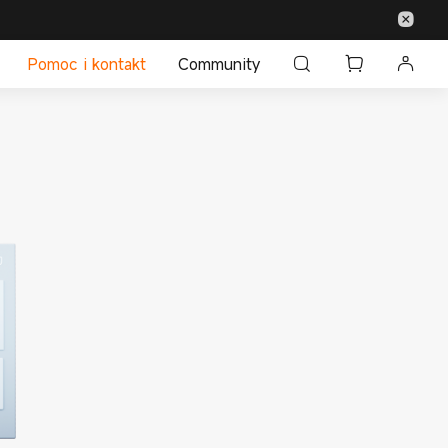
Pomoc i kontakt
Community