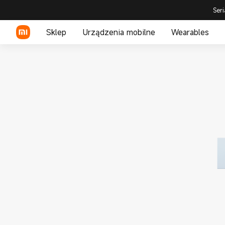
Seri
Sklep
Urządzenia mobilne
Wearables