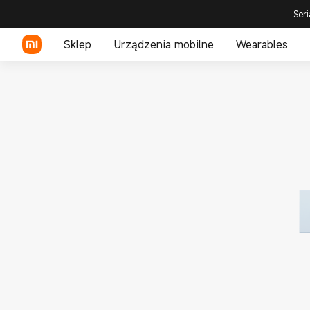
Seri
Sklep
Urządzenia mobilne
Wearables