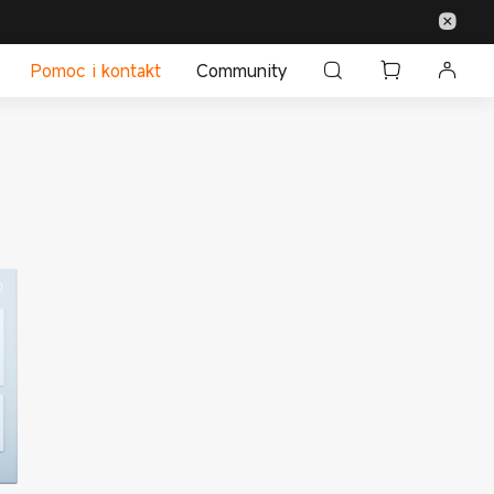
Pomoc i kontakt
Community