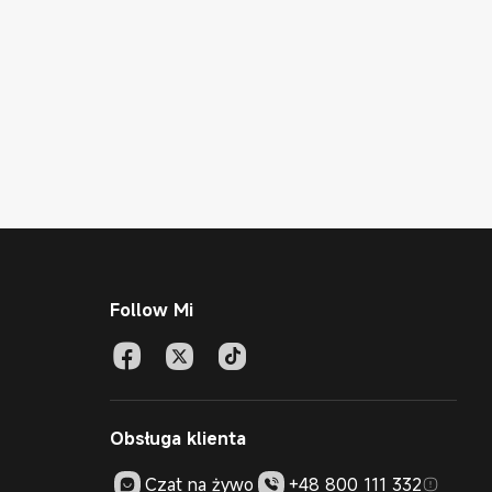
Follow Mi
Obsługa klienta
Czat na żywo
+48 800 111 332