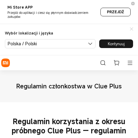
Mi Store APP
PRZEJDŹ
Przejdź do aplikacji i ciesz się płynnym doświadczeniem
zakupów.
Wybór lokalizacji i języka
Polska / Polski
Kontynuuj
Regulamin członkostwa w Clue Plus
Regulamin korzystania z okresu
próbnego Clue Plus — regulamin