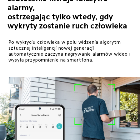
alarmy,

ostrzegając tylko wtedy, gdy 
wykryty zostanie ruch człowieka
Po wykryciu człowieka w polu widzenia algorytm 
sztucznej inteligencji nowej generacji

automatycznie zaczyna nagrywanie alarmów wideo i 
wysyła przypomnienie na smartfona.