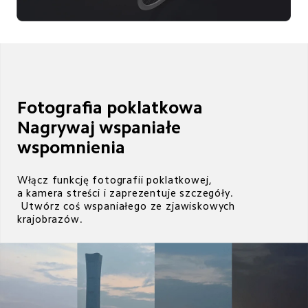
Fotografia poklatkowa

Nagrywaj wspaniałe 
wspomnienia 
Włącz funkcję fotografii poklatkowej,

a kamera streści i zaprezentuje szczegóły.

 Utwórz coś wspaniałego ze zjawiskowych 
krajobrazów.