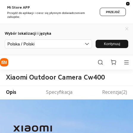
Mi Store APP
PRZEJDŹ
Przejdź do aplikacji i ciesz się płynnym doświadczeniem
zakupów.
Wybór lokalizacji i języka
Polska / Polski
Kontynuuj
Xiaomi Outdoor Camera Cw400
Opis
Specyfikacja
Recenzja(2)