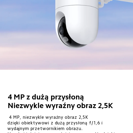
4 MP z dużą przysłoną

Niezwykle wyraźny obraz 2,5K
 4 MP, niezwykle wyraźny obraz 2,5K

dzięki obiektywowi z dużą przysłoną f/1,6 i 
wydajnym przetwornikiem obrazu. 
