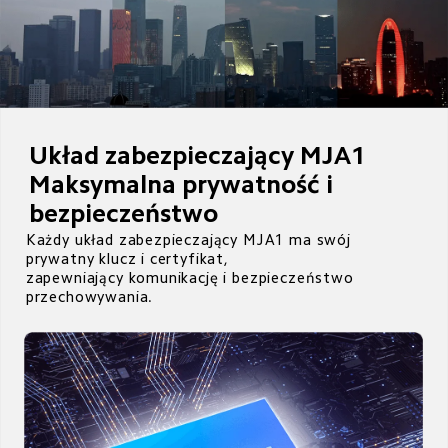
Układ zabezpieczający MJA1

Maksymalna prywatność i 
bezpieczeństwo
Każdy układ zabezpieczający MJA1 ma swój 
prywatny klucz i certyfikat, 

zapewniający komunikację i bezpieczeństwo 
przechowywania.