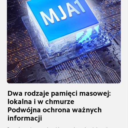
Dwa rodzaje pamięci masowej: 
lokalna i w chmurze

Podwójna ochrona ważnych 
informacji