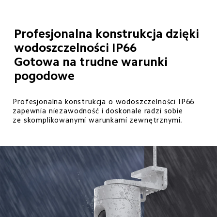
Profesjonalna konstrukcja dzięki 
wodoszczelności IP66

Gotowa na trudne warunki 
pogodowe
Profesjonalna konstrukcja o wodoszczelności IP66 

zapewnia niezawodność i doskonale radzi sobie 

ze skomplikowanymi warunkami zewnętrznymi.