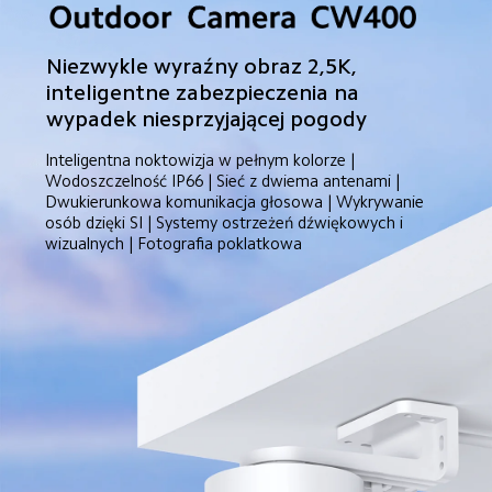
Niezwykle wyraźny obraz 2,5K, 
inteligentne zabezpieczenia na 
wypadek niesprzyjającej pogody
Inteligentna noktowizja w pełnym kolorze | 
Wodoszczelność IP66 | Sieć z dwiema antenami | 
Dwukierunkowa komunikacja głosowa | Wykrywanie 
osób dzięki SI | Systemy ostrzeżeń dźwiękowych i 
wizualnych | Fotografia poklatkowa