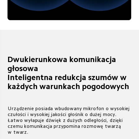
Dwukierunkowa komunikacja 
głosowa

Inteligentna redukcja szumów w 
każdych warunkach pogodowych 
Urządzenie posiada wbudowany mikrofon o wysokiej 
czułości i wysokiej jakości głośnik o dużej mocy. 

Łatwo wyłapuje dźwięk z dużych odległości, dzięki 
czemu komunikacja przypomina rozmowę twarzą 
w twarz.