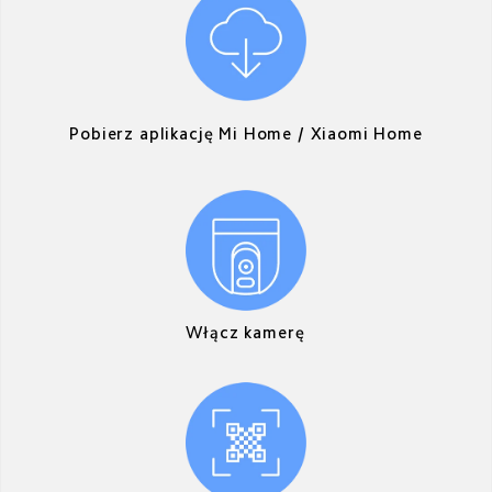
Pobierz aplikację Mi Home / Xiaomi Home
Włącz kamerę