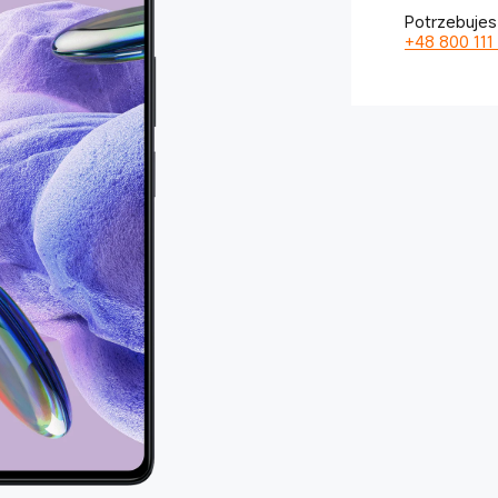
Potrzebujes
+48 800 111