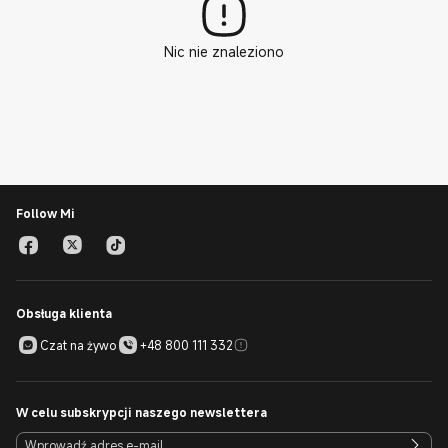
Nic nie znaleziono
Follow Mi
Obsługa klienta
Czat na żywo
+48 800 111 332
W celu subskrypcji naszego newslettera