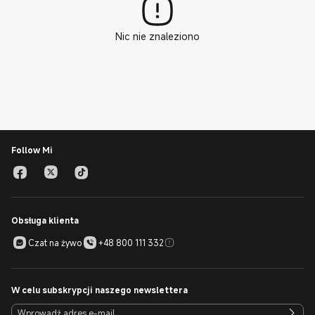
Nic nie znaleziono
Follow Mi
Obsługa klienta
Czat na żywo
+48 800 111 332
W celu subskrypcji naszego newslettera