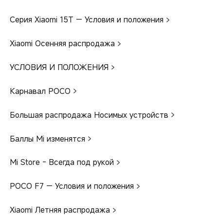
Серия Xiaomi 15T — Условия и положения
Xiaomi Осенняя распродажа
УСЛОВИЯ И ПОЛОЖЕНИЯ
Карнавал POCO
Большая распродажа Носимых устройств
Баллы Mi изменятся
Mi Store - Всегда под рукой
POCO F7 — Условия и положения
Xiaomi Летняя распродажа