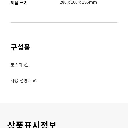
280 x 160 x 186mm
제품 크기
구성품
토스터 x1
사용 설명서 x1
상품표시정보