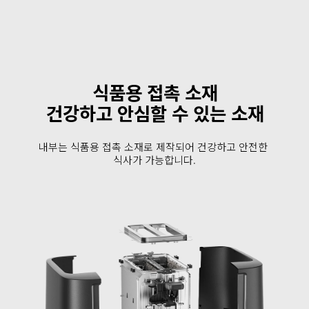
식품용 접촉 소재
건강하고 안심할 수 있는 소재
내부는 식품용 접촉 소재로 제작되어 건강하고 안전한 
식사가 가능합니다.