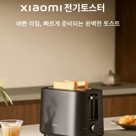
Xiaomi 전기토스터
바쁜 아침, 빠르게 준비되는 완벽한 토스트