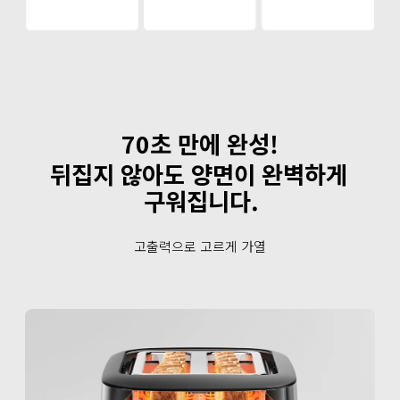
70초 만에 완성!
뒤집지 않아도 양면이 완벽하게 
구워집니다.
고출력으로 고르게 가열