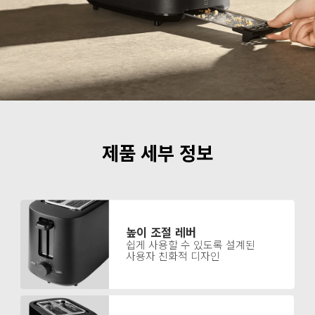
제품 세부 정보
높이 조절 레버
쉽게 사용할 수 있도록 설계된 
사용자 친화적 디자인