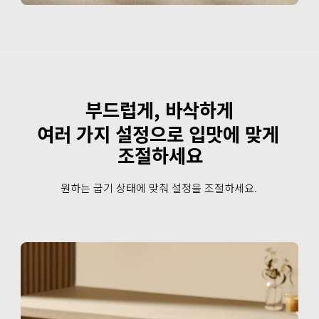
부드럽게, 바삭하게
여러 가지 설정으로 입맛에 맞게 
조절하세요
원하는 굽기 상태에 맞춰 설정을 조절하세요.