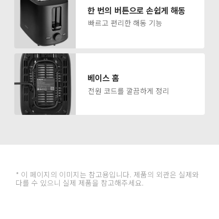
한 번의 버튼으로 손쉽게 해동
빠르고 편리한 해동 기능
베이스 홈
전원 코드를 깔끔하게 정리
* 이 페이지의 이미지는 참고용입니다. 제품의 외관은 실제와 
다를 수 있으니 실제 제품을 참고해주세요.