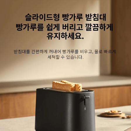
슬라이드형 빵가루 받침대
빵가루를 쉽게 버리고 깔끔하게 
유지하세요.
받침대를 간편하게 꺼내어 빵가루를 비우고, 물로 빠르게 
세척할 수 있습니다.