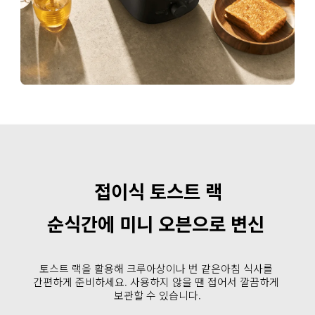
접이식 토스트 랙
순식간에 미니 오븐으로 변신
토스트 랙을 활용해 크루아상이나 번 같은아침 식사를 
간편하게 준비하세요. 사용하지 않을 땐 접어서 깔끔하게 
보관할 수 있습니다.