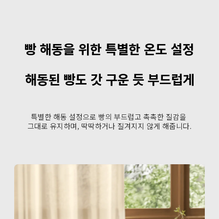
빵 해동을 위한 특별한 온도 설정
해동된 빵도 갓 구운 듯 부드럽게
특별한 해동 설정으로 빵의 부드럽고 촉촉한 질감을 
그대로 유지하며, 딱딱하거나 질겨지지 않게 해줍니다.