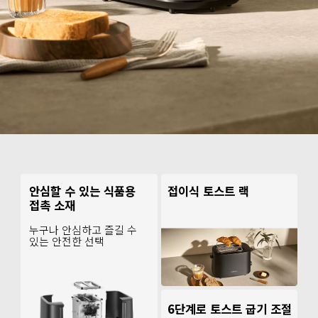
접이식 토스트 랙
안심할 수 있는 식품용 
접촉 소재
누구나 안심하고 즐길 수 
있는 안전한 선택
6단계로 토스트 굽기 조절