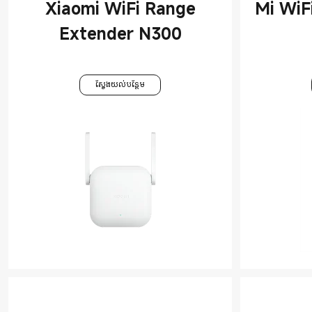
Xiaomi WiFi Range
Mi WiF
Extender N300
ស្វែងយល់បន្ថែម