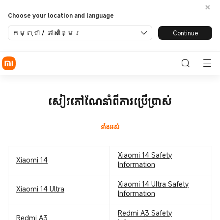
user-guide
Choose your location and language
កម្ពុជា / ភាសាខ្មែរ
Continue
សៀវភៅណែនាំពីការប្រើប្រាស់
ទាំងអស់
Xiaomi 14 Safety
Xiaomi 14
Information
Xiaomi 14 Ultra Safety
Xiaomi 14 Ultra
Information
Redmi A3 Safety
Redmi A3