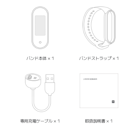
バンド本体 × 1
バンドストラップ × 1
専用充電ケーブル × 1
取扱説明書 × 1