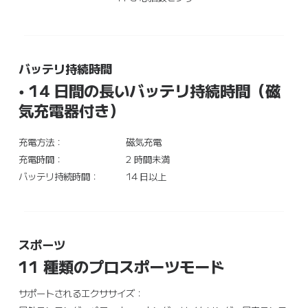
バッテリ持続時間
• 14 日間の長いバッテリ持続時間（磁
気充電器付き）
充電方法：
磁気充電
充電時間：
2 時間未満
バッテリ持続時間：
14 日以上
スポーツ
11 種類のプロスポーツモード
サポートされるエクササイズ：