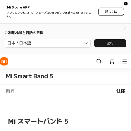
Mi Store APP
詳しくは
アプリにアクセスして、スムーズなショッピング体験をお楽しみくださ
い。
ご利用地域と言語の選択
日本 / 日本語
続行
Mi Smart Band 5
概要
仕様
Mi スマートバンド 5