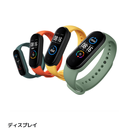
ディスプレイ