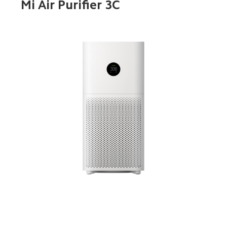
Mi Air Purifier 3C