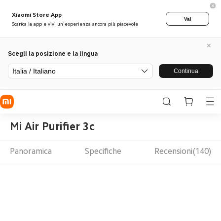
Xiaomi Store App
Vai
Scarica la app e vivi un'esperienza ancora più piacevole
Scegli la posizione e la lingua
Italia / Italiano
Continua
Mi Air Purifier 3c
Panoramica
Specifiche
Recensioni(140)