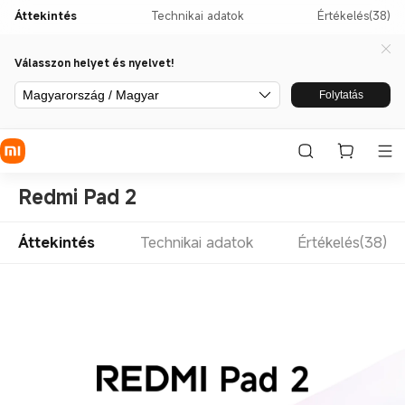
Áttekintés
Technikai adatok
Értékelés(38)