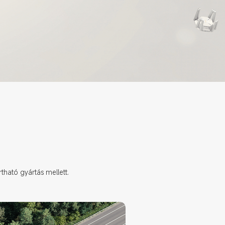
rtható gyártás mellett.