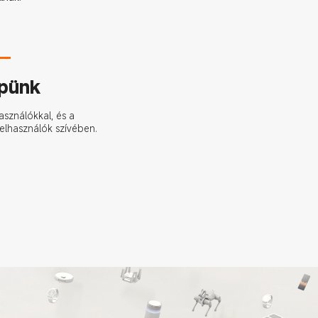
pünk
asználókkal, és a 
elhasználók szívében.