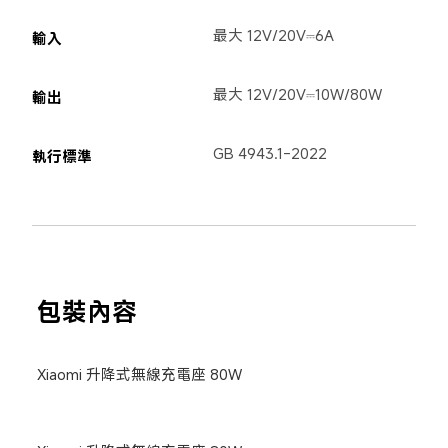
最大 12V/20V⎓6A
輸入
最大 12V/20V⎓10W/80W
輸出
GB 4943.1-2022
執行標準
包裝內容
Xiaomi 升降式無線充電座 80W
