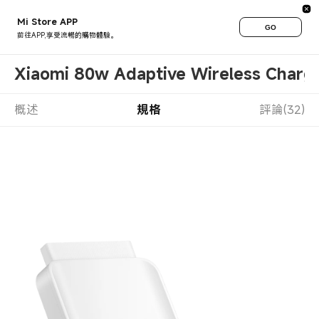
Mi Store APP
GO
前往APP,享受流暢的購物體驗。
Xiaomi 80w Adaptive Wireless Charg
概述
規格
評論(32)