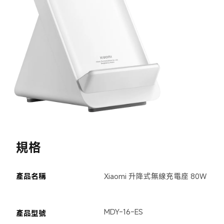
規格
產品名稱
Xiaomi 升降式無線充電座 80W

MDY-16-ES
產品型號