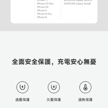
全面安全保護，充電安心無憂
過壓保護
欠壓保護
過熱保護