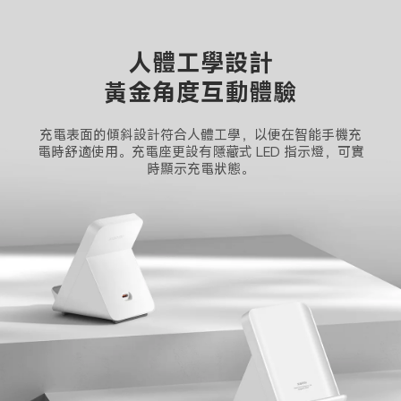
人體工學設計
黃金角度互動體驗
充電表面的傾斜設計符合人體工學，以便在智能手機充
電時舒適使用。充電座更設有隱藏式 LED 指示燈，可實
時顯示充電狀態。