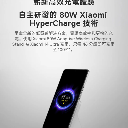
嶄新高效充電體驗
自主研發的 80W Xiaomi 
HyperCharge 技術
呈獻全新的低電感解決方案，實現高效率和更快的充
電。使用 Xiaomi 80W Adaptive Wireless Charging 
Stand 為 Xiaomi 14 Ultra 充電，只需 46 分鐘即可充電
至 100%*。