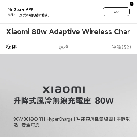
Mi Store APP
GO
前往APP,享受流暢的購物體驗。
Xiaomi 80w Adaptive Wireless Charg
概述
規格
評論(32)
80W Xiaomi HyperCharge | 智能適應性雙線圈 | 寧靜散
熱 | 安全可靠