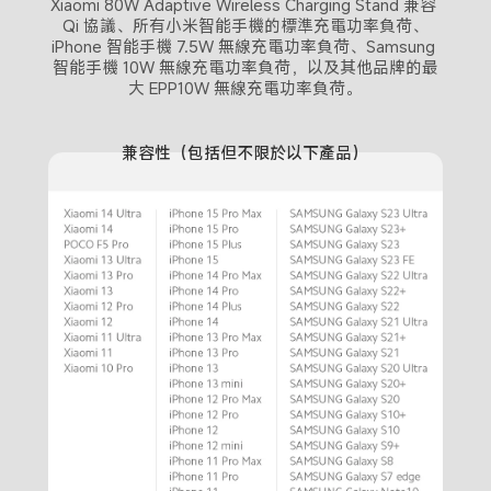
Xiaomi 80W Adaptive Wireless Charging Stand 兼容 
Qi 協議、所有小米智能手機的標準充電功率負荷、
iPhone 智能手機 7.5W 無線充電功率負荷、Samsung 
智能手機 10W 無線充電功率負荷，以及其他品牌的最
大 EPP10W 無線充電功率負荷。
兼容性（包括但不限於以下產品）