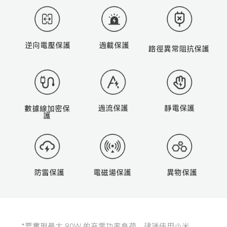
逆向電壓保護
過載保護
路徑異常阻抗保護
過流保護
靜電保護
數據線加密保
護
異物保護
電磁場保護
防雷保護
*要實現最大 80W 的充電功率負荷，建議使用小米 