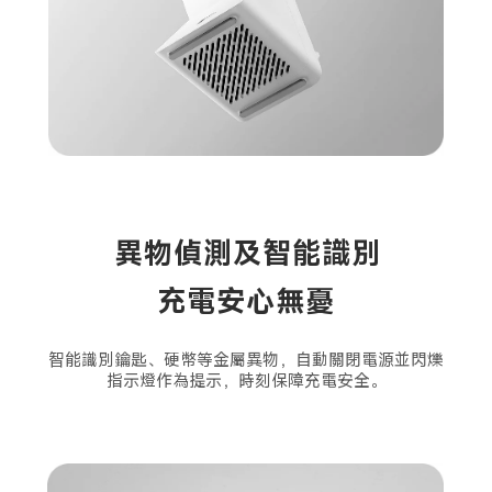
異物偵測及智能識別
充電安心無憂
智能識別鑰匙、硬幣等金屬異物，自動關閉電源並閃爍
指示燈作為提示，時刻保障充電安全。