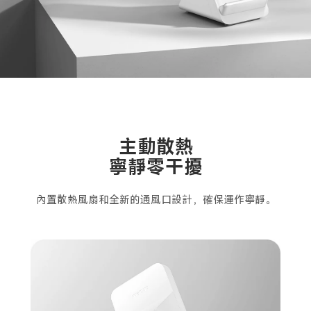
主動散熱
寧靜零干擾
內置散熱風扇和全新的通風口設計，確保運作寧靜。