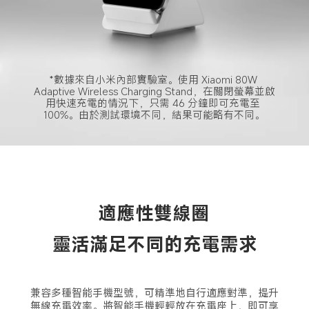
*數據來自小米內部實驗室。使用 Xiaomi 80W 
Adaptive Wireless Charging Stand，在關閉螢幕並啟
用快速充電的情況下，只需 46 分鐘即可充電至 
100%。由於測試環境不同，結果可能略有不同。
適應性雙線圈
靈活滿足不同的充電需求
兼容多種智能手機型號，可精準地自行適應對準，提升
無線充電效率。將智能手機輕輕放在充電座上，即可享