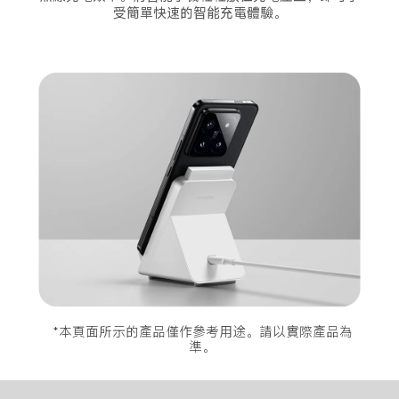
受簡單快速的智能充電體驗。
*本頁面所示的產品僅作參考用途。請以實際產品為
準。