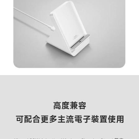
高度兼容
可配合更多主流電子裝置使用