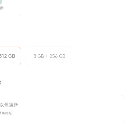
青
 512 GB
8 GB + 256 GB
新
以舊換新
以舊換新