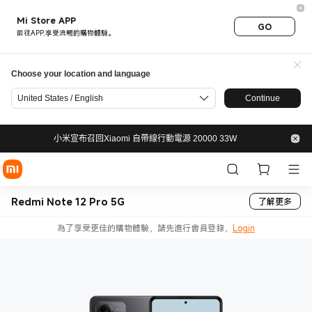
Mi Store APP
GO
前往APP,享受流暢的購物體驗。
Choose your location and language
United States / English
Continue
小米宣布召回Xiaomi 自帶線行動電源 20000 33W
Redmi Note 12 Pro 5G
了解更多
為了享受更佳的購物體驗，請先進行會員登錄，
Login