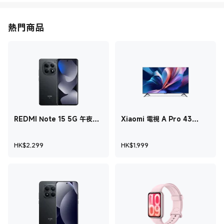
熱門商品
REDMI Note 15 5G 午夜黑
Xiaomi 電視 A Pro 43
8 GB + 512 GB
2026
現價 HK$2,299
現價 HK$1,999
HK$
2,299
HK$
1,999