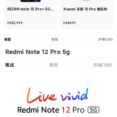
REDMI Note 15 Pro+ 5G
Xiaomi 手環 10 Pro 櫻花粉
午夜黑 12 GB + 512 GB
現價 HK$2,999
現價 HK$499
HK$
2,999
HK$
499
概覽
規格
評價(188)