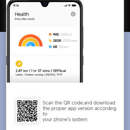
Scan the QR code,and download
the proper app version according 
to
your phone's system