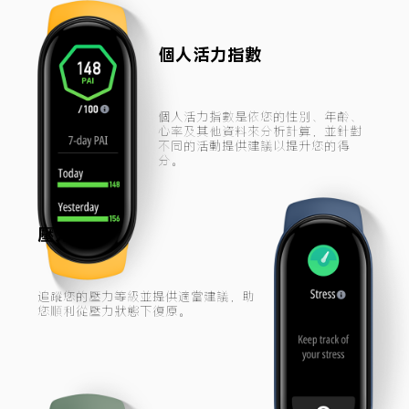
個人活力指數
個人活力指數是依您的性別、年齡、
心率及其他資料來分析計算，並針對
不同的活動提供建議以提升您的得
分。
壓力監測
追蹤您的壓力等級並提供適當建議，助
您順利從壓力狀態下復原。