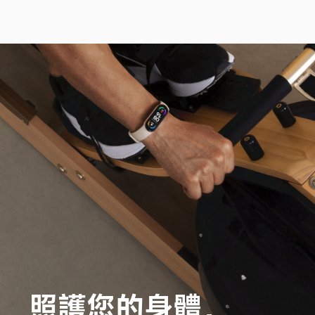
照護您的身體，
