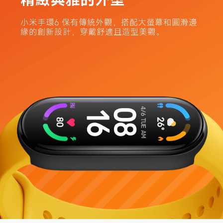
小米手環6 保有傳統外觀，搭配大螢幕和圓滑邊
緣的創新設計，穿戴舒適且造型美觀。