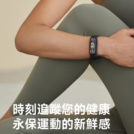
時刻追蹤您的健康

永保運動的新鮮感