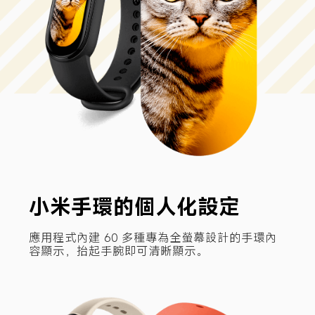
小米手環的個人化設定
應用程式內建 60 多種專為全螢幕設計的手環內
容顯示，抬起手腕即可清晰顯示。