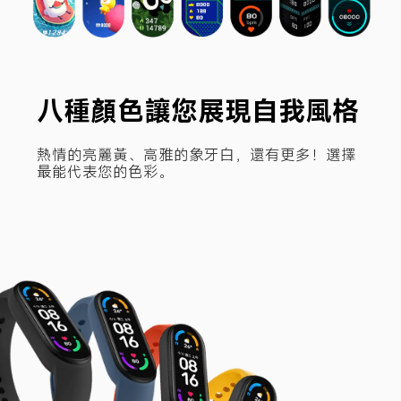
八種顏色讓您展現自我風格
熱情的亮麗黃、高雅的象牙白，還有更多！選擇
最能代表您的色彩。