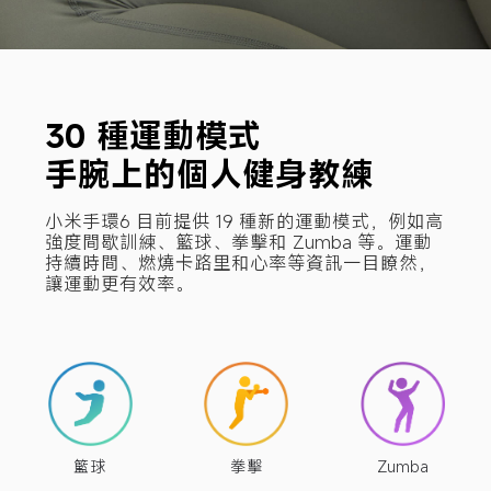
30 種運動模式

手腕上的個人健身教練
小米手環6 目前提供 19 種新的運動模式，例如高
強度間歇訓練、籃球、拳擊和 Zumba 等。運動
持續時間、燃燒卡路里和心率等資訊一目瞭然，
讓運動更有效率。
籃球
拳擊
Zumba