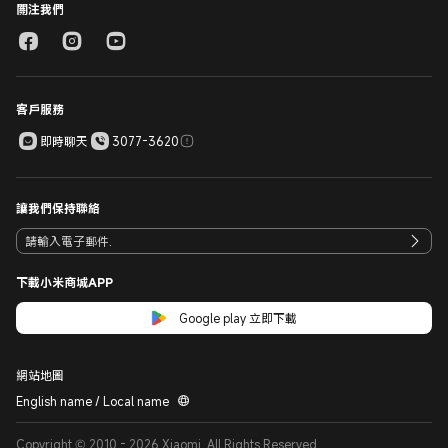
關注我們
客戶服務
即時聊天
3077-3620
讓我們保持聯絡
下載小米商城APP
Google play 立即下載
網站地圖
English name / Local name
Copyright © 2010 - 2026 Xiaomi. All Rights Reserved