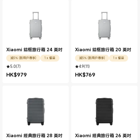
Xiaomi 鋁框旅行箱 24 英吋
Xiaomi 鋁框旅行箱 20 英吋
減5% (新用戶專享)
1 x 權益
減5% (新用戶專享)
1 x 權益
5.0
(
7
)
4.9
(
11
)
HK$
979
HK$
769
現價 HK$979.00
現價 HK$769.00
Xiaomi 經典旅行箱 28 英吋
Xiaomi 經典旅行箱 26 英吋