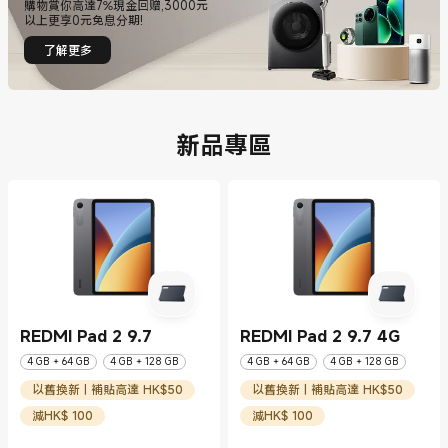
購物賞你高達7%現金回赠,3000元
以上更享0元免息分期!
了解更多
新品專區
REDMI Pad 2 9.7
REDMI Pad 2 9.7 4G
4 GB + 64 GB
4 GB + 128 GB
4 GB + 64 GB
4 GB + 128 GB
以舊換新 | 補貼高達 HK$50
以舊換新 | 補貼高達 HK$50
減HK$ 100
減HK$ 100