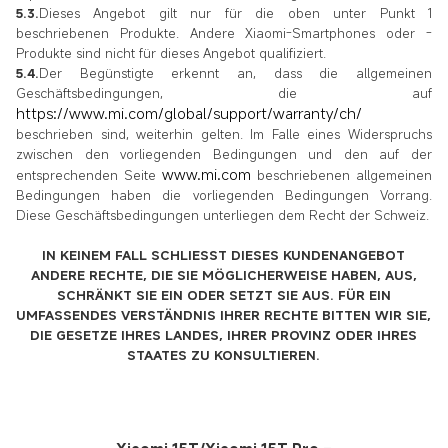
5.3.
Dieses Angebot gilt nur für die oben unter Punkt 1
beschriebenen Produkte. Andere Xiaomi-Smartphones oder -
Produkte sind nicht für dieses Angebot qualifiziert.
5.4.
Der Begünstigte erkennt an, dass die allgemeinen
Geschäftsbedingungen, die auf
https://www.mi.com/global/support/warranty/ch/
beschrieben sind, weiterhin gelten. Im Falle eines Widerspruchs
zwischen den vorliegenden Bedingungen und den auf der
www.mi.com
entsprechenden Seite
beschriebenen allgemeinen
Bedingungen haben die vorliegenden Bedingungen Vorrang.
Diese Geschäftsbedingungen unterliegen dem Recht der Schweiz.
IN KEINEM FALL SCHLIESST DIESES KUNDENANGEBOT
ANDERE RECHTE, DIE SIE MÖGLICHERWEISE HABEN, AUS,
SCHRÄNKT SIE EIN ODER SETZT SIE AUS. FÜR EIN
UMFASSENDES VERSTÄNDNIS IHRER RECHTE BITTEN WIR SIE,
DIE GESETZE IHRES LANDES, IHRER PROVINZ ODER IHRES
STAATES ZU KONSULTIEREN.