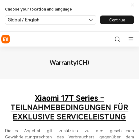
Choose your location and language
Global / English
Continue
Warranty(CH)
Xiaomi 17T Series
–
TEILNAHMEBEDINGUNGEN FÜR
EXKLUSIVE SERVICELEISTUNG
Dieses Angebot gilt zusätzlich zu den gesetzlichen
Gewährleistungsrechten des Verbrauchers gegenüber dem