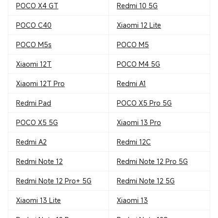
POCO X4 GT
Redmi 10 5G
POCO C40
Xiaomi 12 Lite
POCO M5s
POCO M5
Xiaomi 12T
POCO M4 5G
Xiaomi 12T Pro
Redmi A1
Redmi Pad
POCO X5 Pro 5G
POCO X5 5G
Xiaomi 13 Pro
Redmi A2
Redmi 12C
Redmi Note 12
Redmi Note 12 Pro 5G
Redmi Note 12 Pro+ 5G
Redmi Note 12 5G
Xiaomi 13 Lite
Xiaomi 13