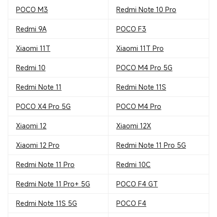
POCO M3
Redmi Note 10 Pro
Redmi 9A
POCO F3
Xiaomi 11T
Xiaomi 11T Pro
Redmi 10
POCO M4 Pro 5G
Redmi Note 11
Redmi Note 11S
POCO X4 Pro 5G
POCO M4 Pro
Xiaomi 12
Xiaomi 12X
Xiaomi 12 Pro
Redmi Note 11 Pro 5G
Redmi Note 11 Pro
Redmi 10C
Redmi Note 11 Pro+ 5G
POCO F4 GT
Redmi Note 11S 5G
POCO F4