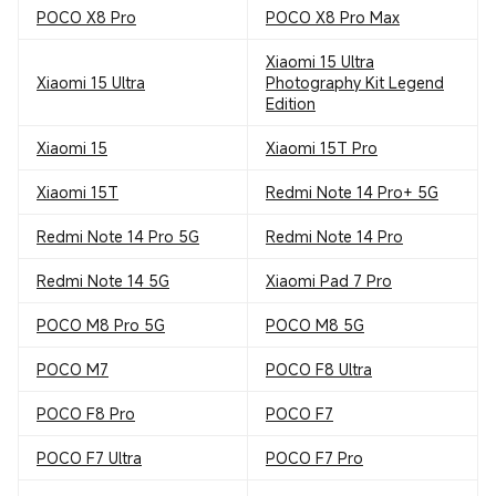
POCO X8 Pro
POCO X8 Pro Max
Xiaomi 15 Ultra
Xiaomi 15 Ultra
Photography Kit Legend
Edition
Xiaomi 15
Xiaomi 15T Pro
Xiaomi 15T
Redmi Note 14 Pro+ 5G
Redmi Note 14 Pro 5G
Redmi Note 14 Pro
Redmi Note 14 5G
Xiaomi Pad 7 Pro
POCO M8 Pro 5G
POCO M8 5G
POCO M7
POCO F8 Ultra
POCO F8 Pro
POCO F7
POCO F7 Ultra
POCO F7 Pro