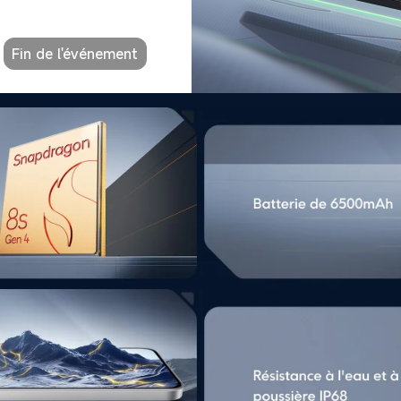
Fin de l'événement