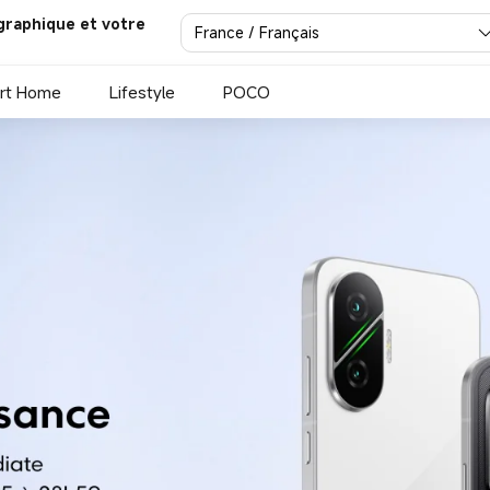
graphique et votre
France / Français
rt Home
Lifestyle
POCO