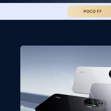
POCO F7