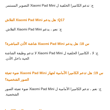
ج: تدعم الكاميرا الخلفية ل Xiaomi Pad Mini التصوير المستمر.
Q17: هل يدعم Xiaomi Pad Mini الفلاش
ج: نعم ، يدعم Xiaomi Pad Mini الفلاش.
س 18: هل يدعم Xiaomi Pad Mini شاشة الأذن المباشرة؟
ج: لا ، الكاميرا الخلفية ل Xiaomi Pad Mini لا تدعم وظيفة الشاشة
الحية داخل الأذن.
س 19: هل تدعم الكاميرا الأمامية لجهاز Xiaomi Pad Mini ضوء تعبئة
الصور الشخصية؟
ج: نعم ، تدعم الكاميرا الأمامية ل Xiaomi Pad Mini ضوء تعبئة الصور
الشخصية.