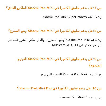
س 7: هل يدعم تطبيق الكاميرا في Xiaomi Pad Mini الماكرو الفائق؟
ج: لا يدعم Xiaomi Pad Mini Super macro.
س 8: هل يدعم تطبيق الكاميرا في Xiaomi Pad Mini وضع المخرج؟
ج: يدعم Xiaomi Pad Mini وضع المخرج ، والذي يمكن العثور عليه في
الوضع الاحترافي >> إعداد Multicam.
س 9: هل يدعم تطبيق الكاميرا في Xiaomi Pad Mini الفيديو
المزدوج؟
ج: لا يدعم Xiaomi Pad Mini الفيديو المزدوج.
س 10: هل يدعم تطبيق الكاميرا في Xiaomi Pad Mini Pro ؟
ج: يدعم Xiaomi Pad Mini Pro.