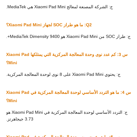
ج: الشركة المصنعة لمعالج Xiaomi Pad Mini هي MediaTek.
Q2: ما هو طراز SOC لجهاز Xiaomi Pad Mini؟
ج: طراز SOC من Xiaomi Pad Mini هو MediaTek Dimensity 9400+.
س 3: كم عدد نوى وحدة المعالجة المركزية التي يمتلكها Xiaomi Pad
Mini؟
ج: يحتوي Xiaomi Pad Mini على 8 نوى لوحدة المعالجة المركزية.
س 4: ما هو التردد الأساسي لوحدة المعالجة المركزية في Xiaomi Pad
Mini؟
ج: التردد الأساسي لوحدة المعالجة المركزية في Xiaomi Pad Mini هو
3.73 جيجاهرتز.
س 5: ما هو عرض بت وحدة المعالجة المركزية في Xiaomi Pad