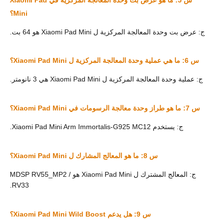
Mini؟
ج: عرض بت وحدة المعالجة المركزية ل Xiaomi Pad Mini هو 64 بت.
س 6: ما هي عملية وحدة المعالجة المركزية ل Xiaomi Pad Mini؟
ج: عملية وحدة المعالجة المركزية ل Xiaomi Pad Mini هي 3 نانومتر.
س 7: ما هو طراز وحدة معالجة الرسومات في Xiaomi Pad Mini؟
ج: يستخدم Xiaomi Pad Mini Arm Immortalis-G925 MC12.
س 8: ما هو المعالج المشارك ل Xiaomi Pad Mini؟
ج: المعالج المشترك ل Xiaomi Pad Mini هو MDSP RV55_MP2 /
RV33.
س 9: هل يدعم Xiaomi Pad Mini Wild Boost؟