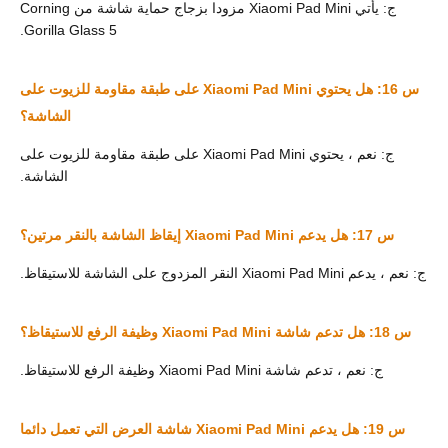
ج: يأتي Xiaomi Pad Mini مزودا بزجاج حماية شاشة من Corning
Gorilla Glass 5.
س 16: هل يحتوي Xiaomi Pad Mini على طبقة مقاومة للزيوت على
الشاشة؟
ج: نعم ، يحتوي Xiaomi Pad Mini على طبقة مقاومة للزيوت على
الشاشة.
س 17: هل يدعم Xiaomi Pad Mini إيقاظ الشاشة بالنقر مرتين؟
ج: نعم ، يدعم Xiaomi Pad Mini النقر المزدوج على الشاشة للاستيقاظ.
س 18: هل تدعم شاشة Xiaomi Pad Mini وظيفة الرفع للاستيقاظ؟
ج: نعم ، تدعم شاشة Xiaomi Pad Mini وظيفة الرفع للاستيقاظ.
س 19: هل يدعم Xiaomi Pad Mini شاشة العرض التي تعمل دائما