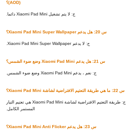
(AOD)؟
ج: لا يتم تشغيل Xiaomi Pad Mini دائما.
س 20: هل يدعم Xiaomi Pad Mini Super Wallpaper؟
ج: لا يدعم Xiaomi Pad Mini Super Wallpaper.
س 21: هل يدعم Xiaomi Pad Mini وضع ضوء الشمس؟
ج: نعم ، يدعم Xiaomi Pad Mini وضع ضوء الشمس.
س 22: ما هي طريقة التعتيم الافتراضية لشاشة Xiaomi Pad Mini؟
ج: طريقة التعتيم الافتراضية لشاشة Xiaomi Pad Mini هي تعتيم التيار
المستمر الكامل.
س 23: هل يدعم Xiaomi Pad Mini Anti Flicker؟