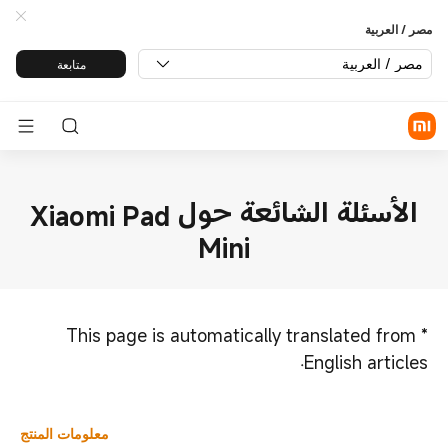
مصر / العربية
مصر / العربية
متابعة
الأسئلة الشائعة حول Xiaomi Pad
Mini
This page is automatically translated from
*
English articles.
معلومات المنتج