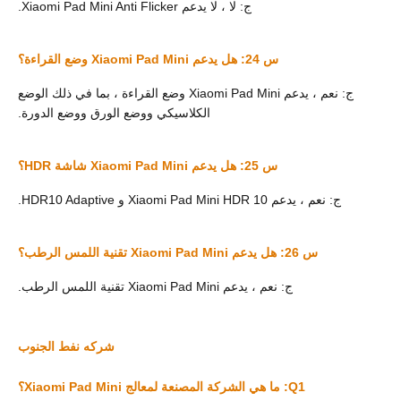
ج: لا ، لا يدعم Xiaomi Pad Mini Anti Flicker.
س 24: هل يدعم Xiaomi Pad Mini وضع القراءة؟
ج: نعم ، يدعم Xiaomi Pad Mini وضع القراءة ، بما في ذلك الوضع
الكلاسيكي ووضع الورق ووضع الدورة.
س 25: هل يدعم Xiaomi Pad Mini شاشة HDR؟
ج: نعم ، يدعم Xiaomi Pad Mini HDR 10 و HDR10 Adaptive.
س 26: هل يدعم Xiaomi Pad Mini تقنية اللمس الرطب؟
ج: نعم ، يدعم Xiaomi Pad Mini تقنية اللمس الرطب.
شركه نفط الجنوب
Q1: ما هي الشركة المصنعة لمعالج Xiaomi Pad Mini؟