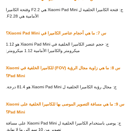
ج: فتحة الكاميرا الخلفية ل Xiaomi Pad Mini هي F2.2 وفتحة الكاميرا
الأمامية هي F2.28.
س 7: ما هي أحجام عناصر الكاميرا في Xiaomi Pad Mini؟
ج: حجم عنصر الكاميرا الخلفية في Xiaomi Pad Mini هو 1.12
ميكرومتر والكاميرا الأمامية 1.12 ميكرومتر:
س 8: ما هي زاوية مجال الرؤية (FOV) للكاميرا الخلفية في Xiaomi
Pad Mini؟
ج: مجال رؤية الكاميرا الخلفية ل Xiaomi Pad Mini هو 81.4 درجة.
س 9: ما هي مسافة التصوير الموصى بها للكاميرا الخلفية على Xiaomi
Pad Mini؟
ج: يوصى باستخدام الكاميرا الخلفية ل Xiaomi Pad Mini على مسافة
تصوير من 10 سم إلى ما لا نهاية.