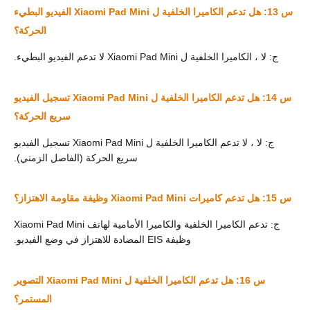
س 13: هل تدعم الكاميرا الخلفية ل Xiaomi Pad Mini الفيديو البطيء
الحركة؟
ج: لا ، الكاميرا الخلفية ل Xiaomi Pad Mini لا تدعم الفيديو البطيء.
س 14: هل تدعم الكاميرا الخلفية ل Xiaomi Pad Mini تسجيل الفيديو
سريع الحركة؟
ج: لا ، لا تدعم الكاميرا الخلفية ل Xiaomi Pad Mini تسجيل الفيديو
سريع الحركة (الفاصل الزمني).
س 15: هل تدعم كاميرات Xiaomi Pad Mini وظيفة مقاومة الاهتزاز؟
ج: تدعم الكاميرا الخلفية والكاميرا الأمامية لهاتف Xiaomi Pad Mini
وظيفة EIS المضادة للاهتزاز في وضع الفيديو.
س 16: هل تدعم الكاميرا الخلفية ل Xiaomi Pad Mini التصوير
المستمر؟