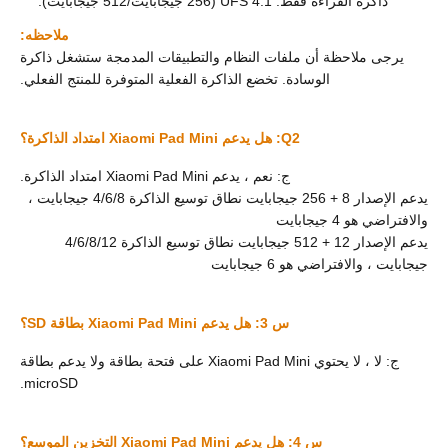
ذاكرة القراءة فقط: UFS 4.1 (256 جيجابايت/512 جيجابايت).
ملاحظه:
يرجى ملاحظة أن ملفات النظام والتطبيقات المدمجة ستشغل ذاكرة
الوسادة. تخضع الذاكرة الفعلية المتوفرة للمنتج الفعلي.
Q2: هل يدعم Xiaomi Pad Mini امتداد الذاكرة؟
ج: نعم ، يدعم Xiaomi Pad Mini امتداد الذاكرة.
يدعم الإصدار 8 + 256 جيجابايت نطاق توسيع الذاكرة 4/6/8 جيجابايت ،
والافتراضي هو 4 جيجابايت
يدعم الإصدار 12 + 512 جيجابايت نطاق توسيع الذاكرة 4/6/8/12
جيجابايت ، والافتراضي هو 6 جيجابايت
س 3: هل يدعم Xiaomi Pad Mini بطاقة SD؟
ج: لا ، لا يحتوي Xiaomi Pad Mini على فتحة بطاقة ولا يدعم بطاقة
microSD.
س 4: هل يدعم Xiaomi Pad Mini التخزين الموسع؟