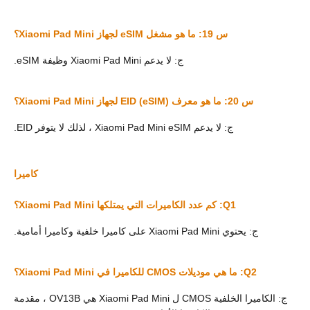
س 19: ما هو مشغل eSIM لجهاز Xiaomi Pad Mini؟
ج: لا يدعم Xiaomi Pad Mini وظيفة eSIM.
س 20: ما هو معرف EID (eSIM) لجهاز Xiaomi Pad Mini؟
ج: لا يدعم Xiaomi Pad Mini eSIM ، لذلك لا يتوفر EID.
كاميرا
Q1: كم عدد الكاميرات التي يمتلكها Xiaomi Pad Mini؟
ج: يحتوي Xiaomi Pad Mini على كاميرا خلفية وكاميرا أمامية.
Q2: ما هي موديلات CMOS للكاميرا في Xiaomi Pad Mini؟
ج: الكاميرا الخلفية CMOS ل Xiaomi Pad Mini هي OV13B ، مقدمة