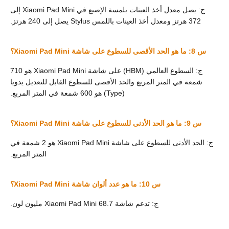
ج: يصل معدل أخذ العينات بلمسة الإصبع في Xiaomi Pad Mini إلى
372 هرتز ومعدل أخذ العينات باللمس Stylus يصل إلى 240 هرتز.
س 8: ما هو الحد الأقصى للسطوع على شاشة Xiaomi Pad Mini؟
ج: السطوع العالمي (HBM) على شاشة Xiaomi Pad Mini هو 710
شمعة في المتر المربع والحد الأقصى للسطوع القابل للتعديل يدويا
(Type) هو 600 شمعة في المتر المربع.
س 9: ما هو الحد الأدنى للسطوع على شاشة Xiaomi Pad Mini؟
ج: الحد الأدنى للسطوع على شاشة Xiaomi Pad Mini هو 2 شمعة في
المتر المربع.
س 10: ما هو عدد ألوان شاشة Xiaomi Pad Mini؟
ج: تدعم شاشة Xiaomi Pad Mini 68.7 مليون لون.