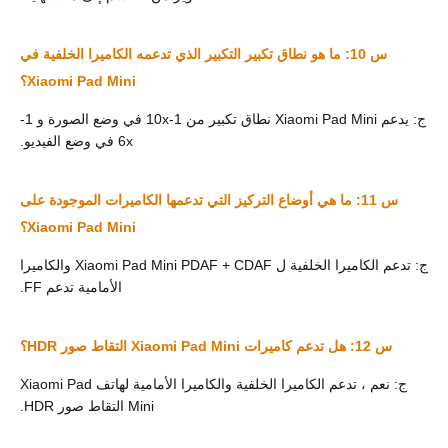
س 10: ما هو نطاق تكبير التكبير الذي تدعمه الكاميرا الخلفية في
Xiaomi Pad Mini؟
ج: يدعم Xiaomi Pad Mini نطاق تكبير من 1-10x في وضع الصورة و 1-
6x في وضع الفيديو.
س 11: ما هي أوضاع التركيز التي تدعمها الكاميرات الموجودة على
Xiaomi Pad Mini؟
ج: تدعم الكاميرا الخلفية ل Xiaomi Pad Mini PDAF + CDAF والكاميرا
الأمامية تدعم FF.
س 12: هل تدعم كاميرات Xiaomi Pad Mini التقاط صور HDR؟
ج: نعم ، تدعم الكاميرا الخلفية والكاميرا الأمامية لهاتف Xiaomi Pad
Mini التقاط صور HDR.