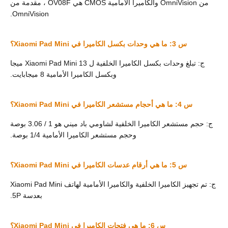
من OmniVision والكاميرا الأمامية CMOS هي OV08F ، مقدمة من
OmniVision.
س 3: ما هي وحدات بكسل الكاميرا في Xiaomi Pad Mini؟
ج: تبلغ وحدات بكسل الكاميرا الخلفية ل Xiaomi Pad Mini 13 ميجا
وبكسل الكاميرا الأمامية 8 ميجابايت.
س 4: ما هي أحجام مستشعر الكاميرا في Xiaomi Pad Mini؟
ج: حجم مستشعر الكاميرا الخلفية لشاومي باد ميني هو 1 / 3.06 بوصة
وحجم مستشعر الكاميرا الأمامية 1/4 بوصة.
س 5: ما هي أرقام عدسات الكاميرا في Xiaomi Pad Mini؟
ج: تم تجهيز الكاميرا الخلفية والكاميرا الأمامية لهاتف Xiaomi Pad Mini
بعدسة 5P.
س 6: ما هي فتحات الكاميرا في Xiaomi Pad Mini؟