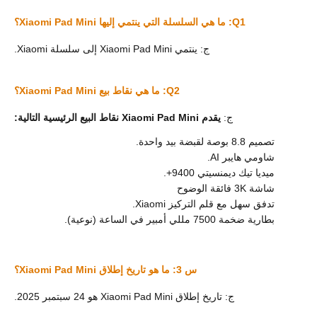
Q1: ما هي السلسلة التي
ينتمي
إليها Xiaomi Pad Mini؟
ج: ينتمي Xiaomi Pad Mini إلى سلسلة Xiaomi.
Q2: ما هي نقاط بيع Xiaomi Pad Mini؟
ج:
يقدم Xiaomi Pad Mini نقاط البيع الرئيسية التالية:
تصميم 8.8 بوصة لقبضة بيد واحدة.
شاومي هايبر AI.
ميديا تيك ديمنسيتي 9400+.
شاشة 3K فائقة الوضوح
تدفق سهل مع قلم التركيز Xiaomi.
بطارية ضخمة 7500 مللي أمبير في الساعة (نوعية).
س 3: ما هو تاريخ إطلاق Xiaomi Pad Mini؟
ج: تاريخ إطلاق Xiaomi Pad Mini هو 24 سبتمبر 2025.