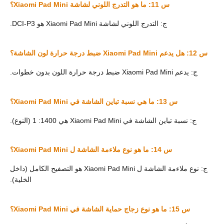
س 11: ما هو التدرج اللوني لشاشة Xiaomi Pad Mini؟
ج: التدرج اللوني لشاشة Xiaomi Pad Mini هو DCI-P3.
س 12: هل يدعم Xiaomi Pad Mini ضبط درجة حرارة لون الشاشة؟
ج: يدعم Xiaomi Pad Mini ضبط درجة حرارة اللون بدون خطوات.
س 13: ما هي نسبة تباين الشاشة في Xiaomi Pad Mini؟
ج: نسبة تباين الشاشة في Xiaomi Pad Mini هي 1400: 1 (النوع).
س 14: ما هو نوع ملاءمة الشاشة ل Xiaomi Pad Mini؟
ج: نوع ملاءمة الشاشة ل Xiaomi Pad Mini هو التصفيح الكامل (داخل
الخلية).
س 15: ما هو نوع زجاج حماية الشاشة في Xiaomi Pad Mini؟