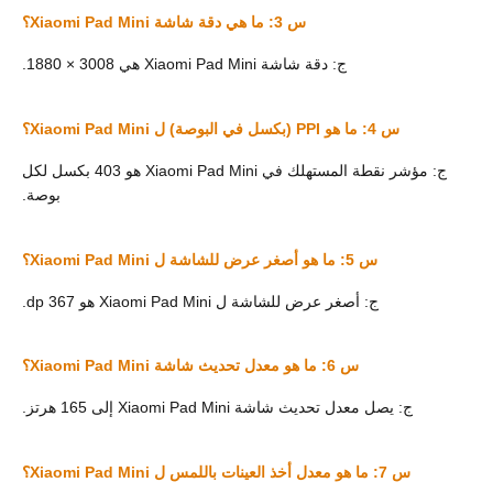
س 3: ما هي دقة شاشة Xiaomi Pad Mini؟
ج: دقة شاشة Xiaomi Pad Mini هي 3008 × 1880.
س 4: ما هو PPI (بكسل في البوصة) ل Xiaomi Pad Mini؟
ج: مؤشر نقطة المستهلك في Xiaomi Pad Mini هو 403 بكسل لكل
بوصة.
س 5: ما هو أصغر عرض للشاشة ل Xiaomi Pad Mini؟
ج: أصغر عرض للشاشة ل Xiaomi Pad Mini هو 367 dp.
س 6: ما هو معدل تحديث شاشة Xiaomi Pad Mini؟
ج: يصل معدل تحديث شاشة Xiaomi Pad Mini إلى 165 هرتز.
س 7: ما هو معدل أخذ العينات باللمس ل Xiaomi Pad Mini؟