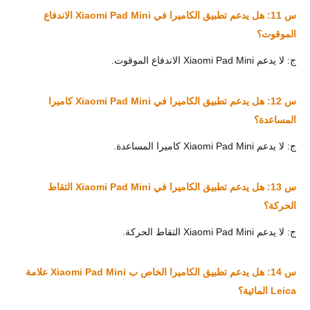
س 11: هل يدعم تطبيق الكاميرا في Xiaomi Pad Mini الاندفاع
الموقوت؟
ج: لا يدعم Xiaomi Pad Mini الاندفاع الموقوت.
س 12: هل يدعم تطبيق الكاميرا في Xiaomi Pad Mini كاميرا
المساعدة؟
ج: لا يدعم Xiaomi Pad Mini كاميرا المساعدة.
س 13: هل يدعم تطبيق الكاميرا في Xiaomi Pad Mini التقاط
الحركة؟
ج: لا يدعم Xiaomi Pad Mini التقاط الحركة.
س 14: هل يدعم تطبيق الكاميرا الخاص ب Xiaomi Pad Mini علامة
Leica المائية؟