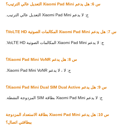
س 6: هل يدعم Xiaomi Pad Mini التعديل عالي الترتيب؟
ج: لا يدعم Xiaomi Pad Mini التعديل عالي الترتيب.
س 7: هل يدعم Xiaomi Pad Mini المكالمات الصوتية VoLTE HD؟
ج: لا يدعم Xiaomi Pad Mini المكالمات الصوتية VoLTE HD.
س 8: هل يدعم Xiaomi Pad Mini VoNR؟
ج: لا ، لا يدعم Xiaomi Pad Mini VoNR.
س 9: هل يدعم Xiaomi Pad Mini Dual SIM Dual Active؟
ج: لا يدعم Xiaomi Pad Mini بطاقة SIM المزدوجة النشطة.
س 10: هل يدعم Xiaomi Pad Mini بطاقة الاستعداد المزدوجة
ببطاقتي اتصال؟