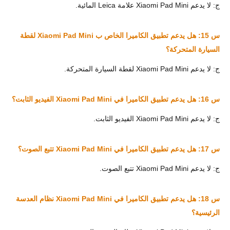
ج: لا يدعم Xiaomi Pad Mini علامة Leica المائية.
س 15: هل يدعم تطبيق الكاميرا الخاص ب Xiaomi Pad Mini لقطة
السيارة المتحركة؟
ج: لا يدعم Xiaomi Pad Mini لقطة السيارة المتحركة.
س 16: هل يدعم تطبيق الكاميرا في Xiaomi Pad Mini الفيديو الثابت؟
ج: لا يدعم Xiaomi Pad Mini الفيديو الثابت.
س 17: هل يدعم تطبيق الكاميرا في Xiaomi Pad Mini تتبع الصوت؟
ج: لا يدعم Xiaomi Pad Mini تتبع الصوت.
س 18: هل يدعم تطبيق الكاميرا في Xiaomi Pad Mini نظام العدسة
الرئيسية؟