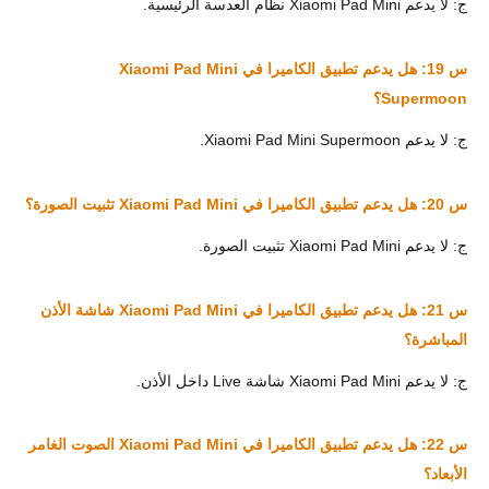
ج: لا يدعم Xiaomi Pad Mini نظام العدسة الرئيسية.
س 19: هل يدعم تطبيق الكاميرا في Xiaomi Pad Mini
Supermoon؟
ج: لا يدعم Xiaomi Pad Mini Supermoon.
س 20: هل يدعم تطبيق الكاميرا في Xiaomi Pad Mini تثبيت الصورة؟
ج: لا يدعم Xiaomi Pad Mini تثبيت الصورة.
س 21: هل يدعم تطبيق الكاميرا في Xiaomi Pad Mini شاشة الأذن
المباشرة؟
ج: لا يدعم Xiaomi Pad Mini شاشة Live داخل الأذن.
س 22: هل يدعم تطبيق الكاميرا في Xiaomi Pad Mini الصوت الغامر
الأبعاد؟