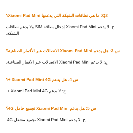
Q2: ما هي نطاقات الشبكة التي يدعمها Xiaomi Pad Mini؟
ج: لا يدعم Xiaomi Pad Mini إدخال بطاقة SIM ولا يدعم نطاقات
الشبكة.
س 3: هل يدعم Xiaomi Pad Mini الاتصالات عبر الأقمار الصناعية؟
ج: لا يدعم Xiaomi Pad Mini الاتصالات عبر الأقمار الصناعية.
س 4: هل يدعم Xiaomi Pad Mini 4G +؟
ج: لا يدعم Xiaomi Pad Mini 4G +.
س 5: هل يدعم Xiaomi Pad Mini تجميع حامل 4G؟
ج: لا يدعم Xiaomi Pad Mini تجميع مشغل 4G.