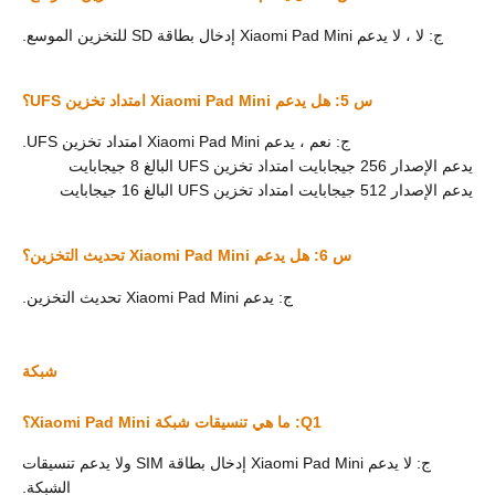
ج: لا ، لا يدعم Xiaomi Pad Mini إدخال بطاقة SD للتخزين الموسع.
س 5: هل يدعم Xiaomi Pad Mini امتداد تخزين UFS؟
ج: نعم ، يدعم Xiaomi Pad Mini امتداد تخزين UFS.
يدعم الإصدار 256 جيجابايت امتداد تخزين UFS البالغ 8 جيجابايت
يدعم الإصدار 512 جيجابايت امتداد تخزين UFS البالغ 16 جيجابايت
س 6: هل يدعم Xiaomi Pad Mini تحديث التخزين؟
ج: يدعم Xiaomi Pad Mini تحديث التخزين.
شبكة
Q1: ما هي تنسيقات شبكة Xiaomi Pad Mini؟
ج: لا يدعم Xiaomi Pad Mini إدخال بطاقة SIM ولا يدعم تنسيقات
الشبكة.