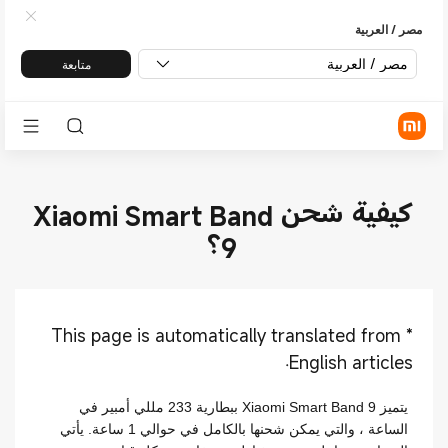
مصر / العربية
مصر / العربية
متابعة
كيفية شحن Xiaomi Smart Band
9؟
This page is automatically translated from
*
English articles.
يتميز Xiaomi Smart Band 9 ببطارية 233 مللي أمبير في
الساعة ، والتي يمكن شحنها بالكامل في حوالي 1 ساعة. يأتي