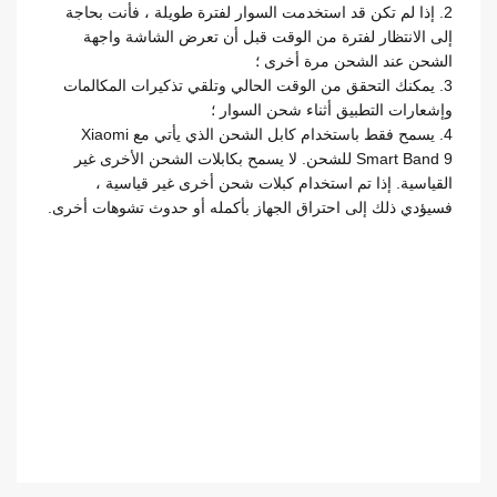
2. إذا لم تكن قد استخدمت السوار لفترة طويلة ، فأنت بحاجة
إلى الانتظار لفترة من الوقت قبل أن تعرض الشاشة واجهة
الشحن عند الشحن مرة أخرى ؛
3. يمكنك التحقق من الوقت الحالي وتلقي تذكيرات المكالمات
وإشعارات التطبيق أثناء شحن السوار ؛
4.
يسمح فقط باستخدام كابل الشحن الذي يأتي مع Xiaomi
Smart Band 9 للشحن. لا يسمح بكابلات الشحن الأخرى غير
القياسية. إذا تم استخدام كبلات شحن أخرى غير قياسية ،
فسيؤدي ذلك إلى احتراق الجهاز بأكمله أو حدوث تشوهات أخرى.