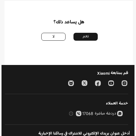
هل يساعد ذلك؟
نعم
لا
قم بمتابعة Xiaomi
خدمة العملاء
دردشة مباشرة
17068
أدخل عنوان بريدك الإلكتروني للاشتراك في رسائلنا الإخبارية