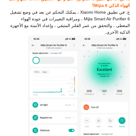
الهواء الذكي Mijia 6؟
ج: في تطبيق Xiaomi Home ، يمكنك التحكم عن بعد في وضع تشغيل
Mijia Smart Air Purifier 6 ، ومراقبة التغييرات في جودة الهواء
المغطى ، والتحقق من عمر الفلتر المتبقي ، وإعداد الأتمتة مع الأجهزة
الذكية الأخرى.