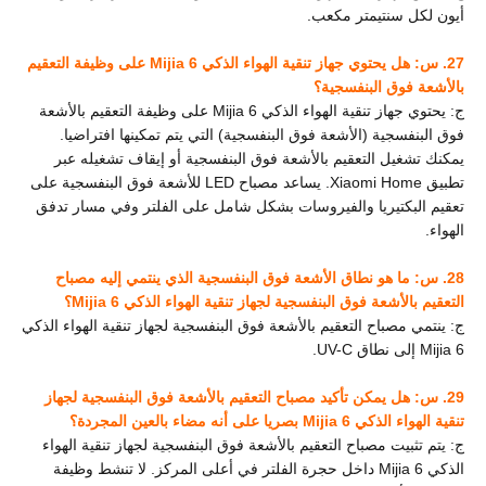
أيون لكل سنتيمتر مكعب.
27. س: هل يحتوي جهاز تنقية الهواء الذكي Mijia 6 على وظيفة التعقيم
بالأشعة فوق البنفسجية؟
ج: يحتوي جهاز تنقية الهواء الذكي Mijia 6 على وظيفة التعقيم بالأشعة
فوق البنفسجية (الأشعة فوق البنفسجية) التي يتم تمكينها افتراضيا.
يمكنك تشغيل التعقيم بالأشعة فوق البنفسجية أو إيقاف تشغيله عبر
تطبيق Xiaomi Home. يساعد مصباح LED للأشعة فوق البنفسجية على
تعقيم البكتيريا والفيروسات بشكل شامل على الفلتر وفي مسار تدفق
الهواء.
28. س: ما هو نطاق الأشعة فوق البنفسجية الذي ينتمي إليه مصباح
التعقيم بالأشعة فوق البنفسجية لجهاز تنقية الهواء الذكي Mijia 6؟
ج: ينتمي مصباح التعقيم بالأشعة فوق البنفسجية لجهاز تنقية الهواء الذكي
Mijia 6 إلى نطاق UV-C.
29. س: هل يمكن تأكيد مصباح التعقيم بالأشعة فوق البنفسجية لجهاز
تنقية الهواء الذكي Mijia 6 بصريا على أنه مضاء بالعين المجردة؟
ج: يتم تثبيت مصباح التعقيم بالأشعة فوق البنفسجية لجهاز تنقية الهواء
الذكي Mijia 6 داخل حجرة الفلتر في أعلى المركز. لا تنشط وظيفة