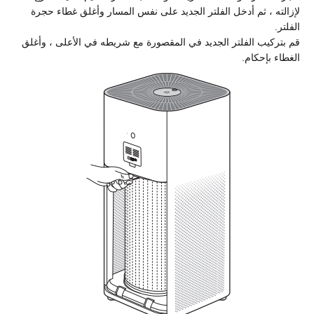
لإزالته ، ثم أدخل الفلتر الجديد على نفس المسار وأغلق غطاء حجرة
الفلتر.
قم بتركيب الفلتر الجديد في المقصورة مع شريطه في الأعلى ، وأغلق
الغطاء بإحكام.