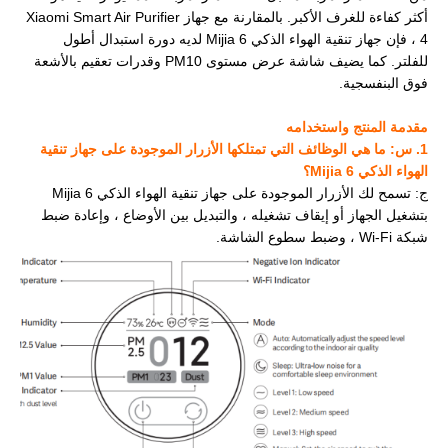
أكثر كفاءة للغرف الأكبر. بالمقارنة مع جهاز Xiaomi Smart Air Purifier
4 ، فإن جهاز تنقية الهواء الذكي Mijia 6 لديه دورة استبدال أطول
للفلتر. كما يضيف شاشة عرض مستوى PM10 وقدرات تعقيم بالأشعة
فوق البنفسجية.
مقدمة المنتج واستخدامه
1. س: ما هي الوظائف التي تمتلكها الأزرار الموجودة على جهاز تنقية
الهواء الذكي Mijia 6؟
ج: تسمح لك الأزرار الموجودة على جهاز تنقية الهواء الذكي Mijia 6
بتشغيل الجهاز أو إيقاف تشغيله ، والتبديل بين الأوضاع ، وإعادة ضبط
شبكة Wi-Fi ، وضبط سطوع الشاشة.