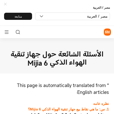
مصر / العربية
مصر / العربية
متابعة
الأسئلة الشائعة حول جهاز تنقية
الهواء الذكي Mijia 6
This page is automatically translated from
*
English articles.
نظره عامه
1. س: ما هي نقاط بيع جهاز تنقية الهواء الذكي Mijia 6؟