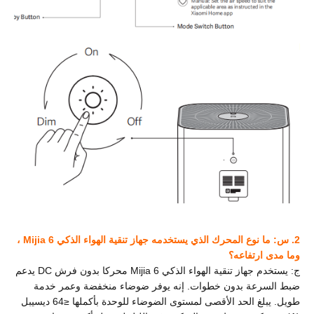
2. س: ما نوع المحرك الذي يستخدمه جهاز تنقية الهواء الذكي Mijia 6 ،
وما مدى ارتفاعه؟
ج: يستخدم جهاز تنقية الهواء الذكي Mijia 6 محركا بدون فرش DC يدعم
ضبط السرعة بدون خطوات. إنه يوفر ضوضاء منخفضة وعمر خدمة
طويل. يبلغ الحد الأقصى لمستوى الضوضاء للوحدة بأكملها ≤64 ديسيبل