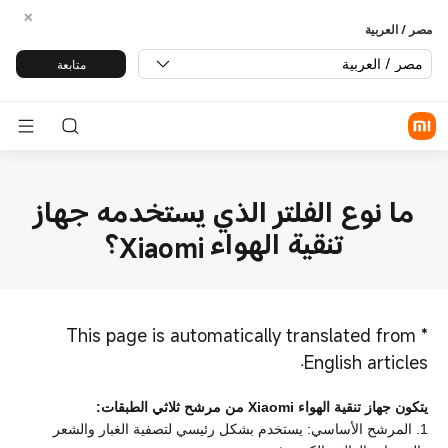
مصر / العربية
مصر / العربية
متابعة
ما نوع الفلتر الذي يستخدمه جهاز
تنقية الهواء Xiaomi؟
This page is automatically translated from
*
English articles.
يتكون جهاز تنقية الهواء Xiaomi من مرشح ثلاثي الطبقات:
1. المرشح الأساسي: يستخدم بشكل رئيسي لتصفية الغبار والشعر