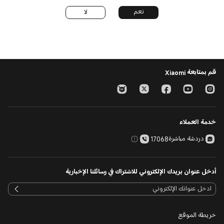
نعم
لا
قم بمتابعة Xiaomi
خدمة العملاء
دردشة مباشرة
17068
أدخل عنوان بريدك الإلكتروني للاشتراك في رسائلنا الإخبارية
خريطة الموقع