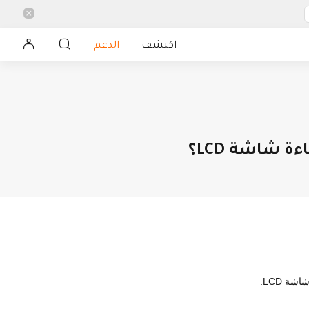
اكتشف
الدعم
 حماية المنزل
الأدوات