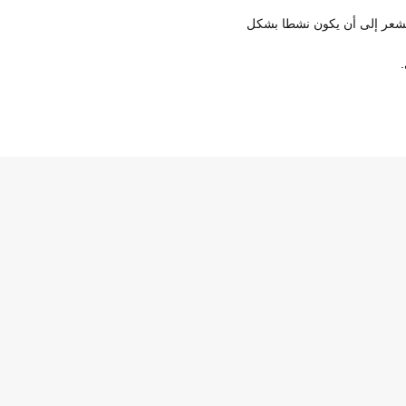
وفير الطاقة ، حيث لا يحتاج المستشعر إلى أن يكون نشطا بشكل