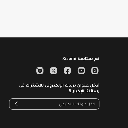
قم بمتابعة Xiaomi
أدخل عنوان بريدك الإلكتروني للاشتراك في
رسائلنا الإخبارية