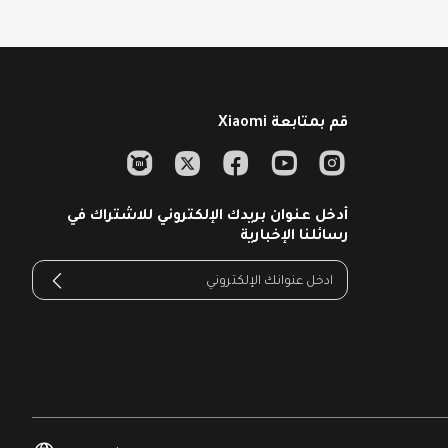
قم بمتابعة Xiaomi
أدخل عنوان بريدك الإلكتروني للاشتراك في
رسائلنا الإخبارية