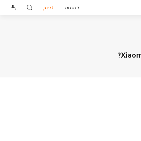
اكتشف
الدعم
 حماية المنزل
الأدوات