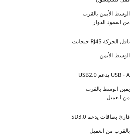
الوسط الأيمن بالقرب
من العمود الدوار
ناقل الحركة RJ45 جيجابت
الوسط الأيمن
USB - A يدعم USB2.0
يمين الوسط بالقرب
من العميل
قارئ بطاقات يدعم SD3.0
بالقرب من العميل