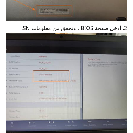
2. أدخل صفحة BIOS ، وتحقق من معلومات SN.