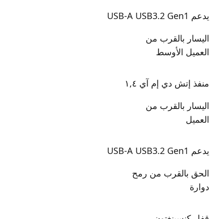
يدعم USB-A USB3.2 Gen1
اليسار بالقرب من
العميل الأوسط
منفذ إتش دي إم آي ١,٤
اليسار بالقرب من
العميل
يدعم USB-A USB3.2 Gen1
الحق بالقرب من رمح
دوارة
قفل كنسينغتون