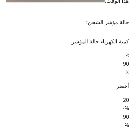
هذا الوقت.
حالة مؤشر الشحن:
كمية الكهرباء حالة المؤشر
>
90
٪
أخضر
20
%-
90
%