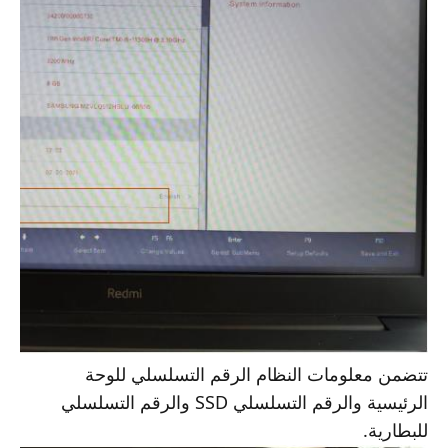
تتضمن معلومات النظام الرقم التسلسلي للوحة
الرئيسية والرقم التسلسلي SSD والرقم التسلسلي
للبطارية.