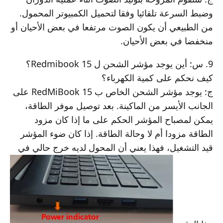
وضبط السرعة تلقائيا وفقا لتحميل الكمبيوتر المحمول.
من الطبيعي أن يكون الصوت مرتفعا في بعض الأحيان أو
منخفضا في بعض الأحيان.
9. س: أين يوجد مؤشر الشحن ل Redmibook 15؟
كيف نحكم على كمية الكهرباء؟
ج: يوجد مؤشر الشحن الخاص ب RedMiBook 15 على
الجانب الأيسر من الماكينة. بعد توصيل موفر الطاقة،
يمكن لمصباح المؤشر الحكم على ما إذا كان مزود
الطاقة مزودا أم لا وحالة الطاقة. إذا كان ضوء المؤشر
قيد التشغيل، فهذا يعني أن المحول لديه خرج حالي في