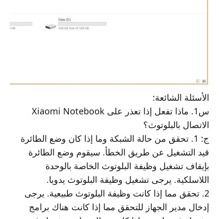
الأسئلة الشائعة:
س1. ماذا تفعل إذا تعذر على Xiaomi Notebook
الاتصال بالبلوتوث؟
ج: 1. تحقق من حالة الشبكة وما إذا كان وضع الطائرة
قيد التشغيل عن طريق الخطأ. سيقوم وضع الطائرة
بإيقاف تشغيل وظيفة البلوتوث الخاصة بالوحدة
اللاسلكية. يرجى تشغيل وظيفة البلوتوث يدويا.
2. تحقق مما إذا كانت وظيفة البلوتوث طبيعية. يرجى
إدخال مدير الجهاز للتحقق مما إذا كانت هناك برامج