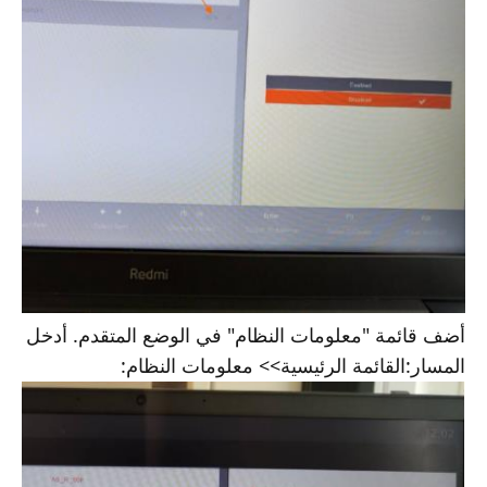
أضف قائمة "معلومات النظام" في الوضع المتقدم. أدخل
المسار:القائمة الرئيسية>> معلومات النظام: