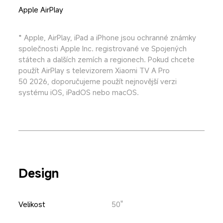
Apple AirPlay
* Apple, AirPlay, iPad a iPhone jsou ochranné známky 
společnosti Apple Inc. registrované ve Spojených 
státech a dalších zemích a regionech. Pokud chcete 
použít AirPlay s televizorem Xiaomi TV A Pro 
50 2026, doporučujeme použít nejnovější verzi 
systému iOS, iPadOS nebo macOS.
Design
Velikost
50"