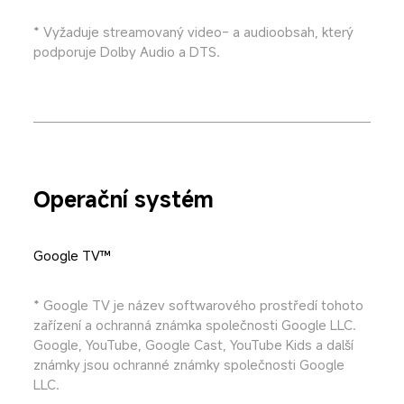
* Vyžaduje streamovaný video- a audioobsah, který 
podporuje Dolby Audio a DTS.
Operační systém
Google TV™
* Google TV je název softwarového prostředí tohoto 
zařízení a ochranná známka společnosti Google LLC. 
Google, YouTube, Google Cast, YouTube Kids a další 
známky jsou ochranné známky společnosti Google 
LLC.