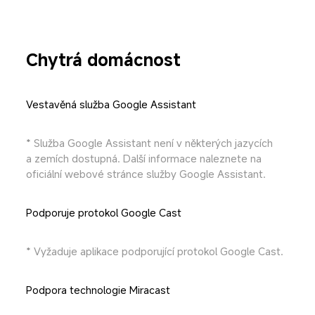
Chytrá domácnost
Vestavěná služba Google Assistant
* Služba Google Assistant není v některých jazycích 
a zemích dostupná. Další informace naleznete na 
oficiální webové stránce služby Google Assistant.
Podporuje protokol Google Cast
* Vyžaduje aplikace podporující protokol Google Cast.
Podpora technologie Miracast