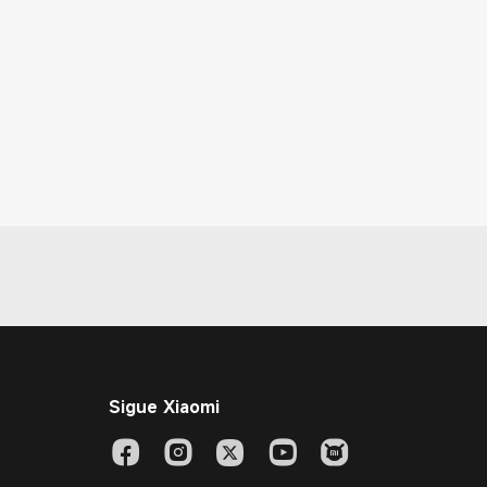
Sigue Xiaomi