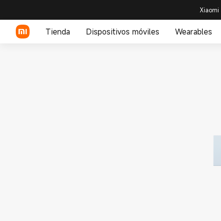
Xiaomi 
Tienda
Dispositivos móviles
Wearables