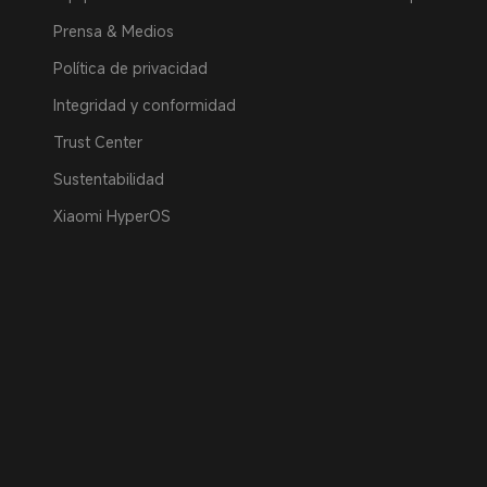
Prensa & Medios
Política de privacidad
Integridad y conformidad
Trust Center
Sustentabilidad
Xiaomi HyperOS