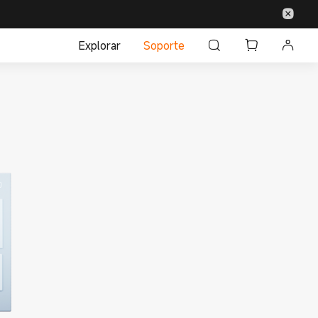
Explorar
Soporte