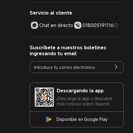
Servicio al cliente
Chat en directo
018005191116
Suscríbete a nuestros boletines
ingresando tu email
Descargando la app
¡Descarga la app y descubre
más noticias sobre Xiaomi!
Disponible en Google Play