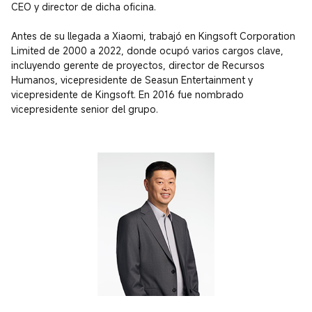
CEO y director de dicha oficina.

Antes de su llegada a Xiaomi, trabajó en Kingsoft Corporation 
Limited de 2000 a 2022, donde ocupó varios cargos clave, 
incluyendo gerente de proyectos, director de Recursos 
Humanos, vicepresidente de Seasun Entertainment y 
vicepresidente de Kingsoft. En 2016 fue nombrado 
vicepresidente senior del grupo.