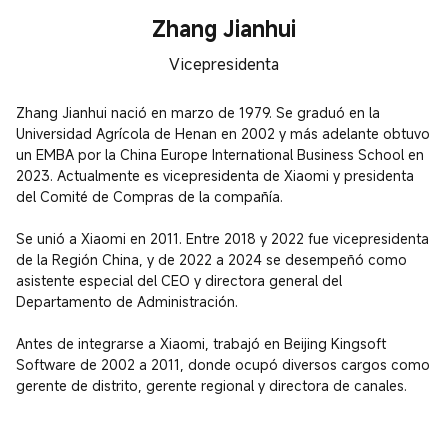
Zhang Jianhui
Vicepresidenta
Zhang Jianhui nació en marzo de 1979. Se graduó en la 
Universidad Agrícola de Henan en 2002 y más adelante obtuvo 
un EMBA por la China Europe International Business School en 
2023. Actualmente es vicepresidenta de Xiaomi y presidenta 
del Comité de Compras de la compañía.

Se unió a Xiaomi en 2011. Entre 2018 y 2022 fue vicepresidenta 
de la Región China, y de 2022 a 2024 se desempeñó como 
asistente especial del CEO y directora general del 
Departamento de Administración.

Antes de integrarse a Xiaomi, trabajó en Beijing Kingsoft 
Software de 2002 a 2011, donde ocupó diversos cargos como 
gerente de distrito, gerente regional y directora de canales.