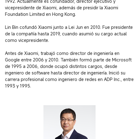
1992. Actualmente es cofundador, director ejecutivo y 
vicepresidente de Xiaomi, además de presidir la Xiaomi 
Foundation Limited en Hong Kong.

Lin Bin cofundó Xiaomi junto a Lei Jun en 2010. Fue presidente 
de la compañía hasta 2019, cuando asumió su cargo actual 
como vicepresidente.

Antes de Xiaomi, trabajó como director de ingeniería en 
Google entre 2006 y 2010. También formó parte de Microsoft 
de 1995 a 2006, donde ocupó distintos cargos, desde 
ingeniero de software hasta director de ingeniería. Inició su 
carrera profesional como ingeniero de redes en ADP Inc., entre 
1993 y 1995.