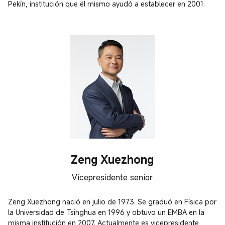
Pekín, institución que él mismo ayudó a establecer en 2001.
Zeng Xuezhong
Vicepresidente senior
Zeng Xuezhong nació en julio de 1973. Se graduó en Física por 
la Universidad de Tsinghua en 1996 y obtuvo un EMBA en la 
misma institución en 2007. Actualmente es vicepresidente 