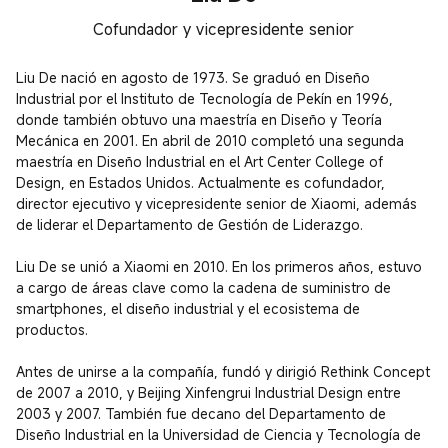
Cofundador y vicepresidente senior
Liu De nació en agosto de 1973. Se graduó en Diseño 
Industrial por el Instituto de Tecnología de Pekín en 1996, 
donde también obtuvo una maestría en Diseño y Teoría 
Mecánica en 2001. En abril de 2010 completó una segunda 
maestría en Diseño Industrial en el Art Center College of 
Design, en Estados Unidos. Actualmente es cofundador, 
director ejecutivo y vicepresidente senior de Xiaomi, además 
de liderar el Departamento de Gestión de Liderazgo.

Liu De se unió a Xiaomi en 2010. En los primeros años, estuvo 
a cargo de áreas clave como la cadena de suministro de 
smartphones, el diseño industrial y el ecosistema de 
productos.

Antes de unirse a la compañía, fundó y dirigió Rethink Concept 
de 2007 a 2010, y Beijing Xinfengrui Industrial Design entre 
2003 y 2007. También fue decano del Departamento de 
Diseño Industrial en la Universidad de Ciencia y Tecnología de 