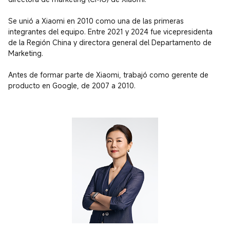
Se unió a Xiaomi en 2010 como una de las primeras 
integrantes del equipo. Entre 2021 y 2024 fue vicepresidenta 
de la Región China y directora general del Departamento de 
Marketing.

Antes de formar parte de Xiaomi, trabajó como gerente de 
producto en Google, de 2007 a 2010.