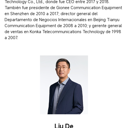
Technology Co., Ltd., donde fue CEO entre 2017 y 2018. 
También fue presidente de Gionee Communication Equipment 
en Shenzhen de 2010 a 2017; director general del 
Departamento de Negocios Internacionales en Beijing Tianyu 
Communication Equipment de 2008 a 2010; y gerente general 
de ventas en Konka Telecommunications Technology de 1998 
a 2007.
Liu De