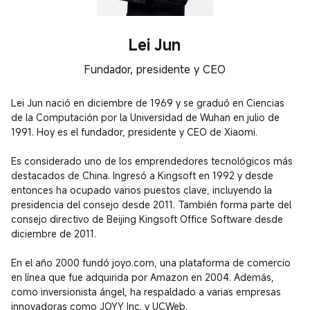
Lei Jun
Fundador, presidente y CEO
Lei Jun nació en diciembre de 1969 y se graduó en Ciencias 
de la Computación por la Universidad de Wuhan en julio de 
1991. Hoy es el fundador, presidente y CEO de Xiaomi.

Es considerado uno de los emprendedores tecnológicos más 
destacados de China. Ingresó a Kingsoft en 1992 y desde 
entonces ha ocupado varios puestos clave, incluyendo la 
presidencia del consejo desde 2011. También forma parte del 
consejo directivo de Beijing Kingsoft Office Software desde 
diciembre de 2011.

En el año 2000 fundó joyo.com, una plataforma de comercio 
en línea que fue adquirida por Amazon en 2004. Además, 
como inversionista ángel, ha respaldado a varias empresas 
innovadoras como JOYY Inc. y UCWeb.