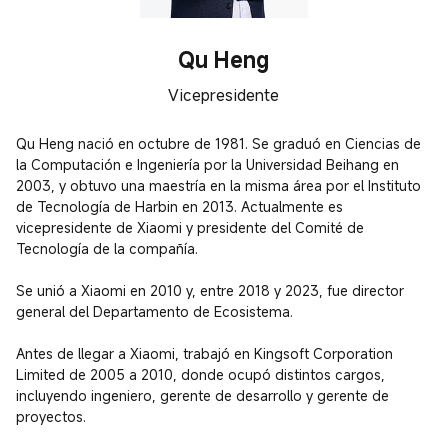
Qu Heng
Vicepresidente
Qu Heng nació en octubre de 1981. Se graduó en Ciencias de 
la Computación e Ingeniería por la Universidad Beihang en 
2003, y obtuvo una maestría en la misma área por el Instituto 
de Tecnología de Harbin en 2013. Actualmente es 
vicepresidente de Xiaomi y presidente del Comité de 
Tecnología de la compañía.

Se unió a Xiaomi en 2010 y, entre 2018 y 2023, fue director 
general del Departamento de Ecosistema.

Antes de llegar a Xiaomi, trabajó en Kingsoft Corporation 
Limited de 2005 a 2010, donde ocupó distintos cargos, 
incluyendo ingeniero, gerente de desarrollo y gerente de 
proyectos.