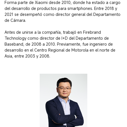
Forma parte de Xiaomi desde 2010, donde ha estado a cargo 
del desarrollo de productos para smartphones. Entre 2018 y 
2021 se desempeñó como director general del Departamento 
de Cámara.

Antes de unirse a la compañía, trabajó en Firebrand 
Technology como director de I+D del Departamento de 
Baseband, de 2008 a 2010. Previamente, fue ingeniero de 
desarrollo en el Centro Regional de Motorola en el norte de 
Asia, entre 2003 y 2008.