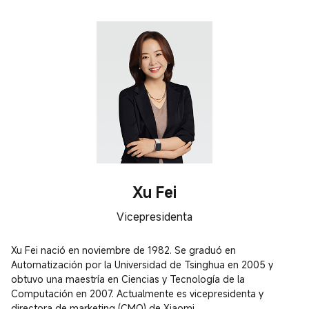
Xu Fei
Vicepresidenta
Xu Fei nació en noviembre de 1982. Se graduó en 
Automatización por la Universidad de Tsinghua en 2005 y 
obtuvo una maestría en Ciencias y Tecnología de la 
Computación en 2007. Actualmente es vicepresidenta y 
directora de marketing (CMO) de Xiaomi.
