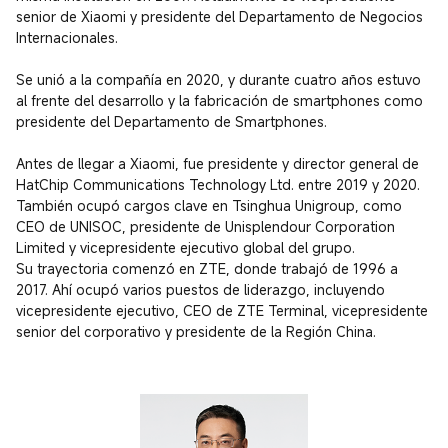
senior de Xiaomi y presidente del Departamento de Negocios 
Internacionales.

Se unió a la compañía en 2020, y durante cuatro años estuvo 
al frente del desarrollo y la fabricación de smartphones como 
presidente del Departamento de Smartphones.

Antes de llegar a Xiaomi, fue presidente y director general de 
HatChip Communications Technology Ltd. entre 2019 y 2020. 
También ocupó cargos clave en Tsinghua Unigroup, como 
CEO de UNISOC, presidente de Unisplendour Corporation 
Limited y vicepresidente ejecutivo global del grupo.

Su trayectoria comenzó en ZTE, donde trabajó de 1996 a 
2017. Ahí ocupó varios puestos de liderazgo, incluyendo 
vicepresidente ejecutivo, CEO de ZTE Terminal, vicepresidente 
senior del corporativo y presidente de la Región China.