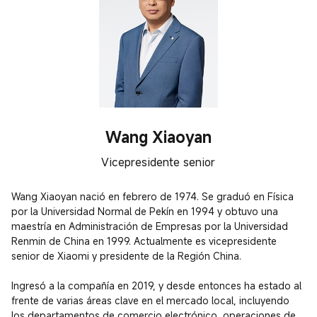
Wang Xiaoyan
Vicepresidente senior
Wang Xiaoyan nació en febrero de 1974. Se graduó en Física 
por la Universidad Normal de Pekín en 1994 y obtuvo una 
maestría en Administración de Empresas por la Universidad 
Renmin de China en 1999. Actualmente es vicepresidente 
senior de Xiaomi y presidente de la Región China.

Ingresó a la compañía en 2019, y desde entonces ha estado al 
frente de varias áreas clave en el mercado local, incluyendo 
los departamentos de comercio electrónico, operaciones de 