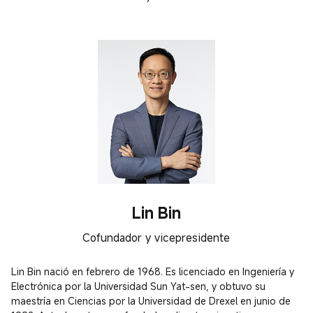
Lin Bin
Cofundador y vicepresidente
Lin Bin nació en febrero de 1968. Es licenciado en Ingeniería y 
Electrónica por la Universidad Sun Yat-sen, y obtuvo su 
maestría en Ciencias por la Universidad de Drexel en junio de 