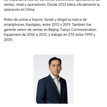
ventas, retail y operadores. Desde 2022 lidera oficialmente la 
operación en China.

Antes de unirse a Xiaomi, fundó y dirigió la marca de 
smartphones Xiaolajiao, entre 2010 y 2019. También fue 
gerente senior de ventas en Beijing Tianyu Communication 
Equipment de 2006 a 2010, y trabajó en ZTE entre 1999 y 
2005.