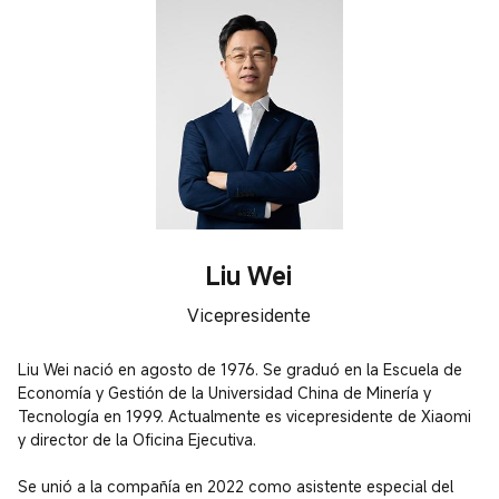
Liu Wei
Vicepresidente
Liu Wei nació en agosto de 1976. Se graduó en la Escuela de 
Economía y Gestión de la Universidad China de Minería y 
Tecnología en 1999. Actualmente es vicepresidente de Xiaomi 
y director de la Oficina Ejecutiva.

Se unió a la compañía en 2022 como asistente especial del 