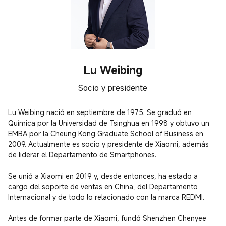
Lu Weibing
Socio y presidente
Lu Weibing nació en septiembre de 1975. Se graduó en 
Química por la Universidad de Tsinghua en 1998 y obtuvo un 
EMBA por la Cheung Kong Graduate School of Business en 
2009. Actualmente es socio y presidente de Xiaomi, además 
de liderar el Departamento de Smartphones.

Se unió a Xiaomi en 2019 y, desde entonces, ha estado a 
cargo del soporte de ventas en China, del Departamento 
Internacional y de todo lo relacionado con la marca REDMI.

Antes de formar parte de Xiaomi, fundó Shenzhen Chenyee 