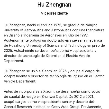
Hu Zhengnan
Vicepresidente
Hu Zhengnan, nació el abril de 1975, se graduó de Nanjing 
University of Aeronautics and Astronautics con una licenciatura 
en Diseño e ingeniería de Aeronaves en julio de 1997. 
Posteriormente obtuvo un doctorado en ingeniería mecánica 
de Huazhong University of Science and Technology en junio de 
2025. Actualmente se desempeña como vicepresidente y 
director de tecnología de Xiaomi en el Electric Vehicle 
Department.

Hu Zhengnan se unió a Xiaomi en 2026 y ocupa el cargo de 
vicepresidente y director de tecnología del grupo en el Electric 
Vehicle Department.

Antes de incorporarse a Xiaomi, se desempeñó como socio 
de capital de riesgo en Shunwei Capital; De 2012 a 2021, 
ocupó cargos como vicepresidente senior y decano del 
General Research Institute en Geely Auto Group. Previamente, 