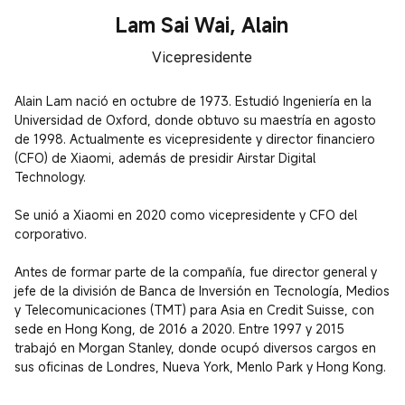
Lam Sai Wai, Alain
Vicepresidente
Alain Lam nació en octubre de 1973. Estudió Ingeniería en la 
Universidad de Oxford, donde obtuvo su maestría en agosto 
de 1998. Actualmente es vicepresidente y director financiero 
(CFO) de Xiaomi, además de presidir Airstar Digital 
Technology.

Se unió a Xiaomi en 2020 como vicepresidente y CFO del 
corporativo.

Antes de formar parte de la compañía, fue director general y 
jefe de la división de Banca de Inversión en Tecnología, Medios 
y Telecomunicaciones (TMT) para Asia en Credit Suisse, con 
sede en Hong Kong, de 2016 a 2020. Entre 1997 y 2015 
trabajó en Morgan Stanley, donde ocupó diversos cargos en 
sus oficinas de Londres, Nueva York, Menlo Park y Hong Kong.