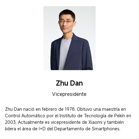
Zhu Dan
Vicepresidente
Zhu Dan nació en febrero de 1978. Obtuvo una maestría en 
Control Automático por el Instituto de Tecnología de Pekín en 
2003. Actualmente es vicepresidente de Xiaomi y también 
lidera el área de I+D del Departamento de Smartphones.
