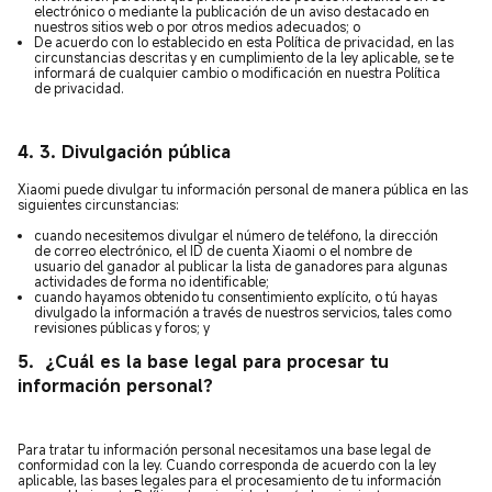
electrónico o mediante la publicación de un aviso destacado en
nuestros sitios web o por otros medios adecuados; o
De acuerdo con lo establecido en esta Política de privacidad, en las
circunstancias descritas y en cumplimiento de la ley aplicable, se te
informará de cualquier cambio o modificación en nuestra Política
de privacidad.
4. 3. Divulgación pública
Xiaomi puede divulgar tu información personal de manera pública en las
siguientes circunstancias:
cuando necesitemos divulgar el número de teléfono, la dirección
de correo electrónico, el ID de cuenta Xiaomi o el nombre de
usuario del ganador al publicar la lista de ganadores para algunas
actividades de forma no identificable;
cuando hayamos obtenido tu consentimiento explícito, o tú hayas
divulgado la información a través de nuestros servicios, tales como
revisiones públicas y foros; y
5.
¿Cuál es la base legal para procesar tu
información personal?
Para tratar tu información personal necesitamos una base legal de
conformidad con la ley. Cuando corresponda de acuerdo con la ley
aplicable, las bases legales para el procesamiento de tu información