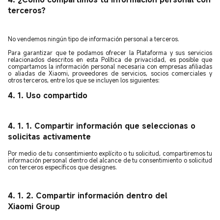
terceros?
No vendemos ningún tipo de información personal a terceros.
Para garantizar que te podamos ofrecer la Plataforma y sus servicios
relacionados descritos en esta Política de privacidad, es posible que
compartamos la información personal necesaria con empresas afiliadas
o aliadas de Xiaomi, proveedores de servicios, socios comerciales y
otros terceros, entre los que se incluyen los siguientes:
4. 1. Uso compartido
4. 1. 1. Compartir información que seleccionas o
solicitas activamente
Por medio de tu consentimiento explícito o tu solicitud, compartiremos tu
información personal dentro del alcance de tu consentimiento o solicitud
con terceros específicos que designes.
4. 1. 2. Compartir información dentro del
Xiaomi Group