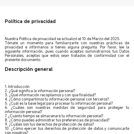
Política de privacidad
Nuestra Política de privacidad se actualizó el 10 de Marzo del 2025.
Tómate un momento para familiarizarte con nuestras prácticas de
privacidad e infórmanos si tienes alguna pregunta. Por favor, lee la
siguiente información, pues cuando aceptas suministrarnos tus Datos
Personales, aceptas que estos sean tratados de conformidad con el
presente documento.
Descripción general
1. Introducción
2. ¿Qué significa la información personal?
3. ¿Qué información recopilamos y con que finalidad?
4. ¿Cómo compartimos tu información personal con terceros?
5. ¿Cuál es la base legal para procesar tu información personal?
6. ¿Cuáles son nuestras medidas de seguridad para proteger tu
información personal?
7. ¿Cuánto tiempo se almacenará tu información personal?
8. ¿Cómo puedes administrar tus preferencias de privacidad?
9. ¿Cuáles son tus derechos de protección de datos?
10. ¿Cómo ejercer tus derechos de protección de datos y comunicarte
con nosotros?